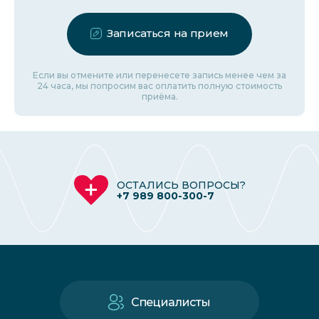
Записаться на прием
Если вы отмените или перенесете запись менее чем за
24 часа, мы попросим вас оплатить полную стоимость
приёма.
ОСТАЛИСЬ ВОПРОСЫ?
+7 989 800-300-7
Специалисты