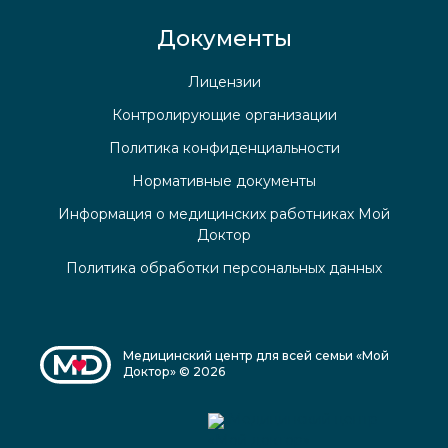
Документы
Лицензии
Контролирующие организации
Политика конфиденциальности
Нормативные документы
Информация о медицинских работниках Мой
Доктор
Политика обработки персональных данных
Медицинский центр для всей семьи «Мой
Доктор» © 2026
Медицинский центр
«Мой доктор»