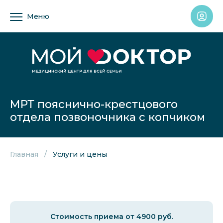
Меню
МРТ пояснично-крестцового
отдела позвоночника с копчиком
Главная
Услуги и цены
Стоимость приема от 4900 руб.