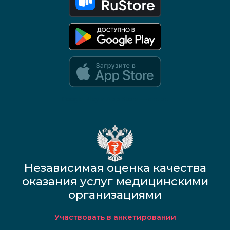
Google Play и App Store — скоро
Независимая оценка качества
оказания услуг медицинскими
организациями
Участвовать в анкетировании