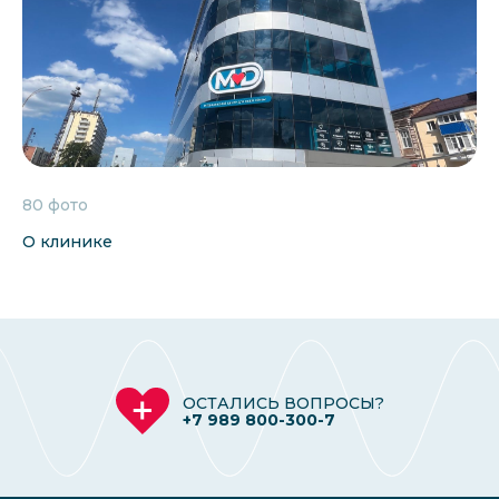
80 фото
О клинике
ОСТАЛИСЬ ВОПРОСЫ?
+7 989 800-300-7