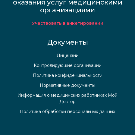
оказания услуг медицинскими
организациями
Участвовать в анкетировании
Документы
Лицензии
Контролирующие организации
Политика конфиденциальности
Нормативные документы
Информация о медицинских работниках Мой
Доктор
Политика обработки персональных данных