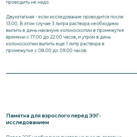
проводить не надо.
Двухэтапная - если исследование проводится после
13:00. В этом случае 3 литра раствора необходимо
выпить в день накануне колоноскопии в промежутке
времени с 17:00 до 22:00 часов, и утром в день
колоноскопии выпить еще 1 литр раствора в
промежутке с 08:00 до 09:00 часов.
_____________________________________________________
Памятка для взрослого перед ЭЭГ-
исследованием