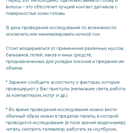
Перед ЭЭГ необходимо тщательно вымыть голову и
волосы – это обеспечит лучший контакт датчиков с
поверхностью кожи головы.
В день проведения исследования по возможности
исключить или минимизировать ночной сон.
Стоит воздержаться от применения различных муссов,
бальзамов, гелей, лаков и иных средств,
предназначенных для укладки локонов и придания им
объема.
* Заранее сообщите ассистенту о факторах, которые
провоцируют у Вас приступы (мелькание света, работа
за компьютером, испуг и др.)
* Во время проведения исследования можно вести
обычный образ жизни в пределах палаты, в которой
проводится исследование (в поле зрения видеокамер):
читать, смотреть телевизор, работать за ноутбуком,