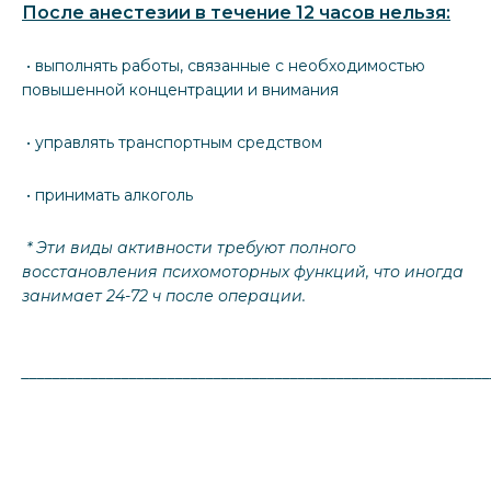
После анестезии в течение 12 часов нельзя:
• выполнять работы, связанные с необходимостью
повышенной концентрации и внимания
• управлять транспортным средством
• принимать алкоголь
* Эти виды активности требуют полного
восстановления психомоторных функций, что иногда
занимает 24-72 ч после операции.
_____________________________________________________________