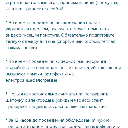
играть в настольные игры, принимать пищу (продукты,
напитки приносите с собой).
* Во время проведения исследования нельзя
укрываться одеялом, так как это может помешать
видеофиксации приступа. Обязательно подготовьте
теплую одежду для сна (спортивный костюм, теплая
пижама, носки).
* Во время проведения видео-ЭЭГ-мониторинга
старайтесь не совершать резких движений, так как они
вызывают помехи (артефакты) на
электроэнцефалограмме.
* Нельзя самостоятельно снимать или поправлять
шапочку с электродами(каждый час ассистент
проверяет надежность расположения шапочки)
* За 12 часов до проведения обследования нужно
прекратить прием продуктов, содержащих кофеин или