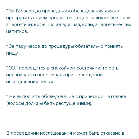
* За 12 часов до проведения обследования нужно
прекратить прием продуктов, содержащих кофеин или
энергетики: кофе, шоколада, чая, колы, энергетических
напитков.
* За пару часов до процедуры обязательно принять
пищу .
* ЭЭГ проводится в спокойном состоянии, то есть
нервничать и переживать при проведении
исследования нельзя.
* Не выполнять обследование с прической на голове
(волосы должны быть распущенными).
В проведении исследования может быть отказано в