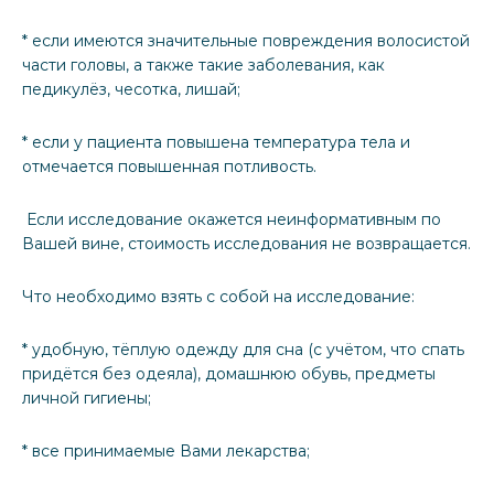
* если имеются значительные повреждения волосистой
части головы, а также такие заболевания, как
педикулёз, чесотка, лишай;
* если у пациента повышена температура тела и
отмечается повышенная потливость.
Если исследование окажется неинформативным по
Вашей вине, стоимость исследования не возвращается.
Что необходимо взять с собой на исследование:
* удобную, тёплую одежду для сна (с учётом, что спать
придётся без одеяла), домашнюю обувь, предметы
личной гигиены;
* все принимаемые Вами лекарства;