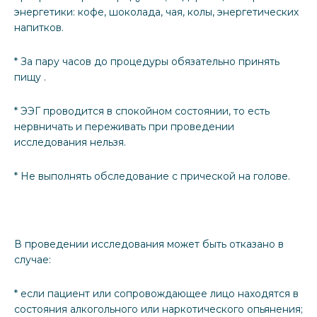
энергетики: кофе, шоколада, чая, колы, энергетических
напитков.
* За пару часов до процедуры обязательно принять
пищу .
* ЭЭГ проводится в спокойном состоянии, то есть
нервничать и переживать при проведении
исследования нельзя.
* Не выполнять обследование с прической на голове.
В проведении исследования может быть отказано в
случае:
* если пациент или сопровождающее лицо находятся в
состояния алкогольного или наркотического опьянения;