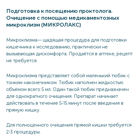
Подготовка к посещению проктолога.
Очищение с помощью медикаментозных
микроклизм (МИКРОЛАКС)
Микроклизма— щадящая процедура для подготовки
кишечника к исследованию, практически не
вызывающая дискомфорта. Продаётся в аптеке, рецепт
не требуется.
Микроклизма представляет собой маленький тюбик с
тонким наконечником. Тюбик наполнен жидкостью
объёмом всего 5 мл. Один такой тюбик предназначен
для однократного очищения. Препарат начинает
действовать в течение 5-15 минут после введения в
прямую кишку.
Для полноценного очищения прямой кишки требуется
2-3 процедуры.