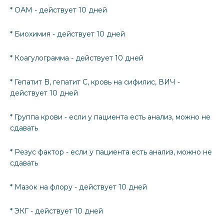
* ОАМ - действует 10 дней
* Биохимия - действует 10 дней
* Коагулограмма - действует 10 дней
* Гепатит B, гепатит С, кровь на сифилис, ВИЧ -
действует 10 дней
* Группа крови - если у пациента есть анализ, можно не
сдавать
* Резус фактор - если у пациента есть анализ, можно не
сдавать
* Мазок на флору - действует 10 дней
* ЭКГ - действует 10 дней