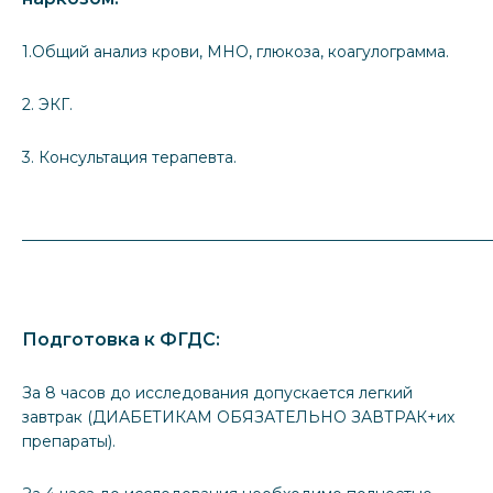
1.Общий анализ крови, МНО, глюкоза, коагулограмма.
2. ЭКГ.
3. Консультация терапевта.
_____________________________________________________________
Подготовка к ФГДС:
За 8 часов до исследования допускается легкий
завтрак (ДИАБЕТИКАМ ОБЯЗАТЕЛЬНО ЗАВТРАК+их
препараты).