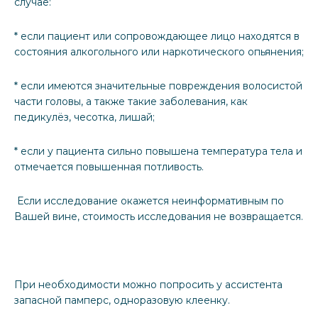
случае:
* если пациент или сопровождающее лицо находятся в
состояния алкогольного или наркотического опьянения;
* если имеются значительные повреждения волосистой
части головы, а также такие заболевания, как
педикулёз, чесотка, лишай;
* если у пациента сильно повышена температура тела и
отмечается повышенная потливость.
Если исследование окажется неинформативным по
Вашей вине, стоимость исследования не возвращается.
При необходимости можно попросить у ассистента
запасной памперс, одноразовую клеенку.