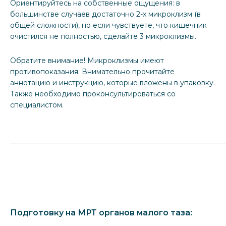
Ориентируйтесь на собственные ощущения: в
большинстве случаев достаточно 2-х микроклизм (в
общей сложности), но если чувствуете, что кишечник
очистился не полностью, сделайте 3 микроклизмы.
Обратите внимание! Микроклизмы имеют
противопоказания. Внимательно прочитайте
аннотацию и инструкцию, которые вложены в упаковку.
Также необходимо проконсультироваться со
специалистом.
_____________________________________________________________
Подготовку на МРТ органов малого таза: