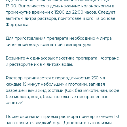
13:00. Выполняется в день накануне колоноскопии в
промежутке времени с 15:00 до 22:00 часов. Следует
выпить 4 литра раствора, приготовленного на основе
Фортранса.
Для приготовления препарата необходимо 4 литра
кипяченой воды комнатной температуры.
Возьмите 4 одинаковых пакетика препарата Фортранс
и растворите их в 4 литрах воды.
Раствор принимается с периодичностью 250 мл
каждые 15 минут небольшими глотками, запивая
разрешенными жидкостями (Сок без мякоти, чай, кофе
без молока, вода, безалкогольные неокрашенные
напитки)
После окончания приема раствора примерно через 1-3
часа появится жидкий стул. Дополнительно клизмы