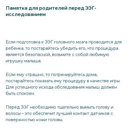
Памятка для родителей перед ЭЭГ-
исследованием
Если подготовка к ЭЭГ головного мозга проводится для
ребенка, то постарайтесь убедить его, что процедура
является безопасной, возьмите с собой любимую
игрушку малыша.
Если ему страшно, то потренируйтесь дома,
постарайтесь показать ему процедуру в качестве игры.
Для успешного исхода обследования малыш должен
быть спокоен.
Перед ЭЭГ необходимо тщательно вымыть голову и
волосы – это обеспечит лучший контакт датчиков с
поверхностью кожи головы.