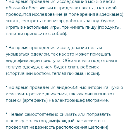
* Во время проведения исследования можно вести
обычный образ жизни в пределах палаты, в которой
проводится исследование (в поле зрения видеокамер):
читать, смотреть телевизор, работать за ноутбуком,
играть в настольные игры, принимать пищу (продукты,
напитки приносите с собой).
* Во время проведения исследования нельзя
укрываться одеялом, так как это может помешать
видеофиксации приступа. Обязательно подготовьте
теплую одежду, в чем будет спать ребенок
(спортивный костюм, теплая пижама, носки).
* Во время проведения видео-ЭЭГ-мониторинга нужно
исключить резкие движения, так как они вызывают
помехи (артефакты) на электроэнцефалограмме.
* Нельзя самостоятельно снимать или поправлять
шапочку с электродами(каждый час ассистент
проверяет надежность расположения шапочки)