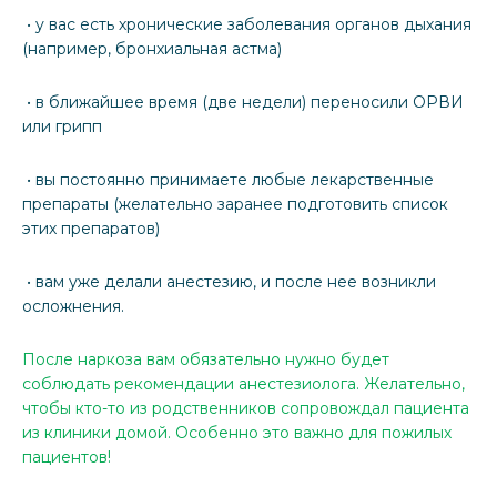
• у вас есть хронические заболевания органов дыхания
(например, бронхиальная астма)
• в ближайшее время (две недели) переносили ОРВИ
или грипп
• вы постоянно принимаете любые лекарственные
препараты (желательно заранее подготовить список
этих препаратов)
• вам уже делали анестезию, и после нее возникли
осложнения.
После наркоза вам обязательно нужно будет
соблюдать рекомендации анестезиолога. Желательно,
чтобы кто-то из родственников сопровождал пациента
из клиники домой. Особенно это важно для пожилых
пациентов!