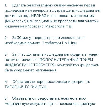
1. Сделать очистительную клизму накануне перед
исследованием вечером и с утра в день исследования
до чистых вод. НЕЛЬЗЯ использовать микроклизмы
(Микролакс) или специальные препараты для очистки
кишечника (Фортранс, Макрогол и т.д.)
2. За 30 минут перед началом исследования
необходимо принять 2 таблетки Но-Шпы.
3. За 1 час до начала исследования сходить в туалет,
потом не мочиться (ДОПОЛНИТЕЛЬНЫЙ ПРИЕМ
ЖИДКОСТИ НЕ ТРЕБУЕТСЯ), мочевой пузырь должен
быть умеренного наполнения.
4. Обязательно перед исследованием принять
ГИГИЕНИЧЕСКИЙ ДУШ.
5. Обязательно предоставить, если есть, всю
медицинскую документацию - послеоперационную