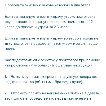
Проводить очистку кишечника нужно в два этапа:
Если вы планируете визит к врачу утром, подготовка
осуществляется накануне вечером, примерно за 12
часов до приема и утром, за 2-3 часа.
Если вы планируете визит к врачу во второй половине
дня, подготовка осуществляется утром и за 2-3 час до
приема.
Как подготовиться к осмотру у проктолога при помощи
микроклизмы «Микролакс» (пошаговая инструкция)
1. Вымыть руки, затем промыть наружную поверхность
заднего прохода (обычным образом, в душе).
2. Отломить пломбу на наконечнике тюбика. Сделать
это нужно непосредственно перед применением.