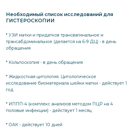
Необходимый список исследований для
ГИСТЕРОСКОПИИ
* УЗИ матки и придатков трансвагинальное и
трансабдоминальное (делается на 6-9 ДЦ) - в день
обращения
* Кольпоскопия - в день обращения
* Жидкостная цитология. Цитологическое
исследование биоматериала шейки матки - действует 1
год
* ИППП-4 (комплекс анализов методом ПЦР на 4
половые инфекции) - действует 1 месяц
* ОАК - действует 10 дней