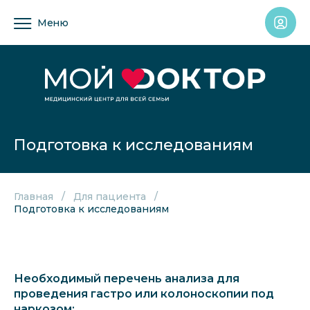
Меню
Подготовка к исследованиям
Главная
Для пациента
Подготовка к исследованиям
Необходимый перечень анализа для
проведения гастро или колоноскопии под
наркозом: