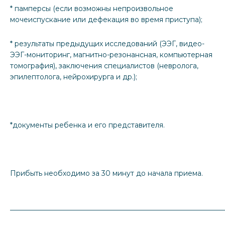
* памперсы (если возможны непроизвольное
мочеиспускание или дефекация во время приступа);
* результаты предыдущих исследований (ЭЭГ, видео-
ЭЭГ-мониторинг, магнитно-резонансная, компьютерная
томография), заключения специалистов (невролога,
эпилептолога, нейрохирурга и др.);
*документы ребенка и его представителя.
Прибыть необходимо за 30 минут до начала приема.
_____________________________________________________________