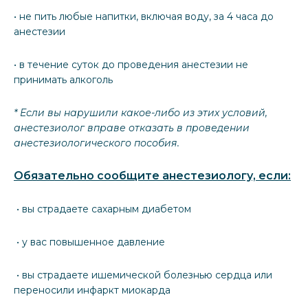
• не пить любые напитки, включая воду, за 4 часа до
анестезии
• в течение суток до проведения анестезии не
принимать алкоголь
* Если вы нарушили какое-либо из этих условий,
анестезиолог вправе отказать в проведении
анестезиологического пособия.
Обязательно сообщите анестезиологу, если:
• вы страдаете сахарным диабетом
• у вас повышенное давление
• вы страдаете ишемической болезнью сердца или
переносили инфаркт миокарда