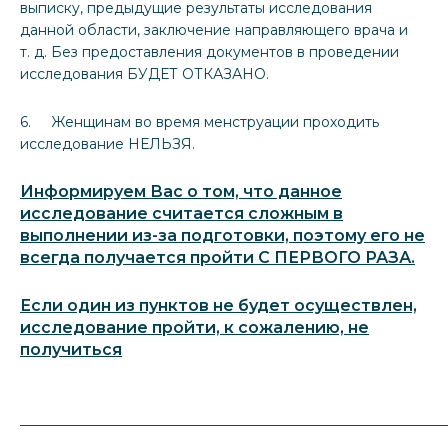
выписку, предыдущие результаты исследования
данной области, заключение направляющего врача и
т. д. Без предоставления документов в проведении
исследования БУДЕТ ОТКАЗАНО.
6. Женщинам во время менструации проходить
исследование НЕЛЬЗЯ.
Информируем Вас о том, что данное
исследование считается сложным в
выполнении из-за подготовки, поэтому его не
всегда получается пройти С ПЕРВОГО РАЗА.
Если один из пунктов не будет осуществлен,
исследование пройти, к сожалению, не
получиться
_____________________________________________________________