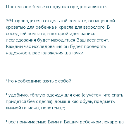
Постельное белье и подушка предоставляются.
ЭЭГ проводится в отдельной комнате, оснащенной
кроватью для ребенка и кресла для взрослого. В
соседней комнате, в которой идет запись
исследования будет находиться Ваш ассистент.
Каждый час исследования он будет проверять
надежность расположения шапочки.
Что необходимо взять с собой :
* удобную, тёплую одежду для сна (с учётом, что спать
придётся без одеяла), домашнюю обувь, предметы
личной гигиены, полотенце;
* все принимаемые Вами и Вашим ребенком лекарства;