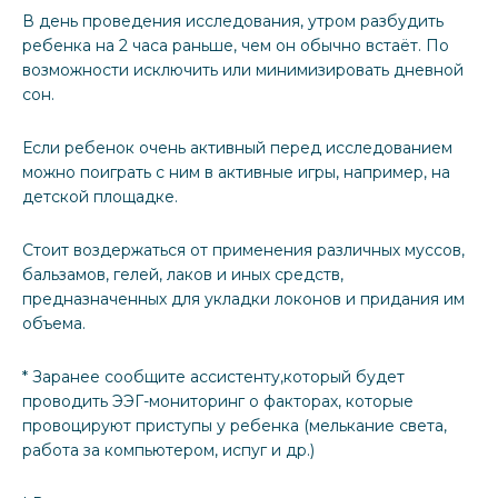
В день проведения исследования, утром разбудить
ребенка на 2 часа раньше, чем он обычно встаёт. По
возможности исключить или минимизировать дневной
сон.
Если ребенок очень активный перед исследованием
можно поиграть с ним в активные игры, например, на
детской площадке.
Стоит воздержаться от применения различных муссов,
бальзамов, гелей, лаков и иных средств,
предназначенных для укладки локонов и придания им
объема.
* Заранее сообщите ассистенту,который будет
проводить ЭЭГ-мониторинг о факторах, которые
провоцируют приступы у ребенка (мелькание света,
работа за компьютером, испуг и др.)