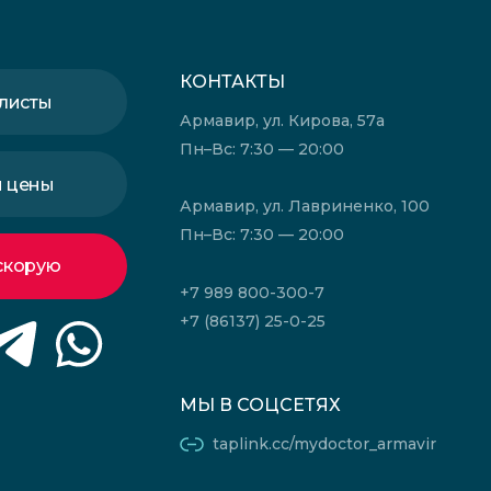
КОНТАКТЫ
листы
Армавир, ул. Кирова, 57а
Пн–Вс: 7:30 — 20:00
и цены
Армавир, ул. Лавриненко, 100
Пн–Вс: 7:30 — 20:00
скорую
+7 989 800-300-7
+7 (86137) 25-0-25
МЫ В СОЦСЕТЯХ
taplink.cc/mydoctor_armavir