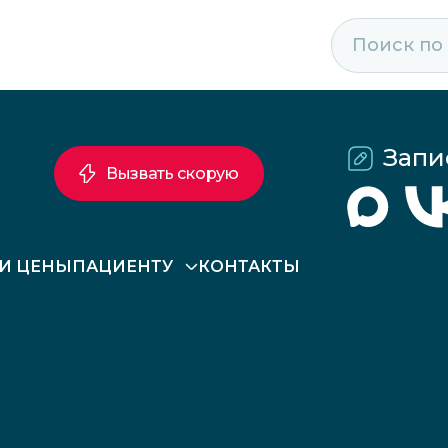
Запи
Вызвать скорую
 И ЦЕНЫ
ПАЦИЕНТУ
КОНТАКТЫ