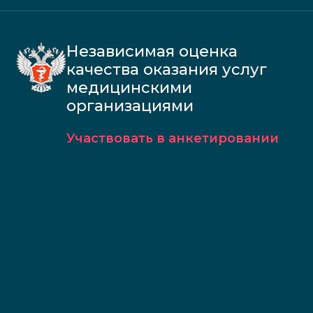
Независимая оценка
качества оказания услуг
медицинскими
организациями
Участвовать в анкетировании