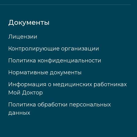
Документы
Лицензии
Контролирующие организации
Политика конфиденциальности
Нормативные документы
Информация о медицинских работниках
Мой Доктор
Политика обработки персональных
данных