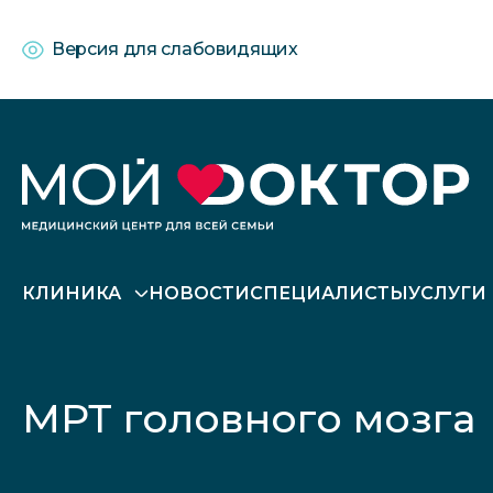
Версия для слабовидящих
КЛИНИКА
НОВОСТИ
СПЕЦИАЛИСТЫ
УСЛУГИ
МРТ головного мозга