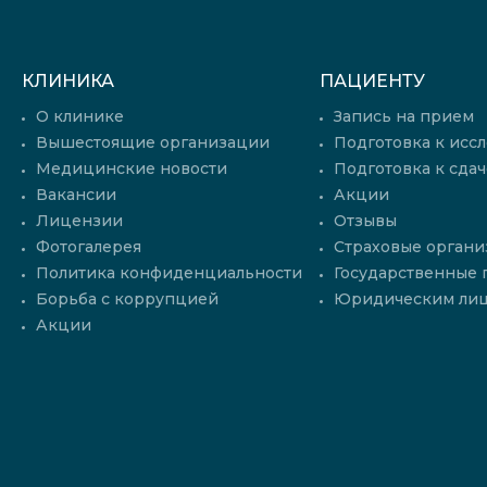
КЛИНИКА
ПАЦИЕНТУ
О клинике
Запись на прием
Вышестоящие организации
Подготовка к исс
Медицинские новости
Подготовка к сдач
Вакансии
Акции
Лицензии
Отзывы
Фотогалерея
Страховые органи
Политика конфиденциальности
Государственные
Борьба с коррупцией
Юридическим ли
Акции