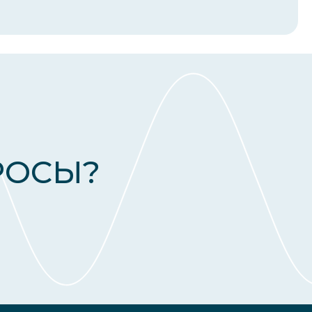
РОСЫ?