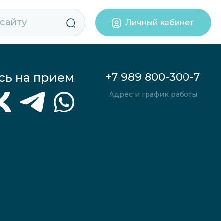
Личный кабинет
сь на прием
+7 989 800-300-7
Адрес и график работы