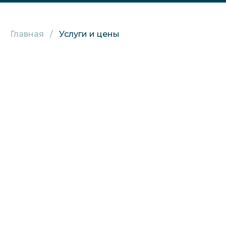
Главная
Услуги и цены