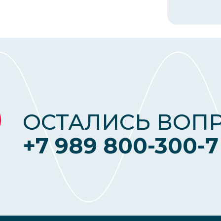
ОСТАЛИСЬ ВОП
+7 989 800-300-7