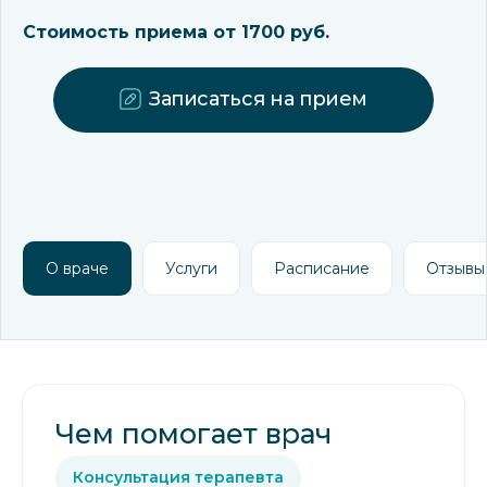
Стоимость приема от 1700 руб.
Записаться на прием
О враче
Услуги
Расписание
Отзывы
Чем помогает врач
Консультация терапевта