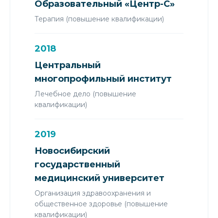
Образовательный «Центр-С»
Терапия (повышение квалификации)
2018
Центральный
многопрофильный институт
Лечебное дело (повышение
квалификации)
2019
Новосибирский
государственный
медицинский университет
Организация здравоохранения и
общественное здоровье (повышение
квалификации)