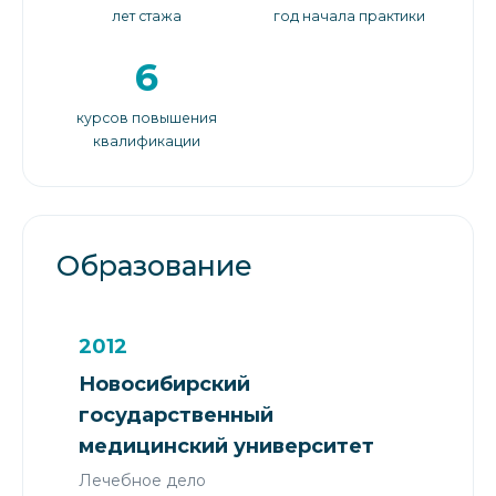
лет стажа
год начала практики
6
курсов повышения
квалификации
Образование
2012
Новосибирский
государственный
медицинский университет
Лечебное дело