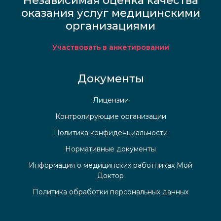
Независимая оценка качества
оказания услуг медицинскими
организациями
Участвовать в анкетировании
Документы
Лицензии
Контролирующие организации
Политика конфиденциальности
Нормативные документы
Информация о медицинских работниках Мой
Доктор
Политика обработки персональных данных