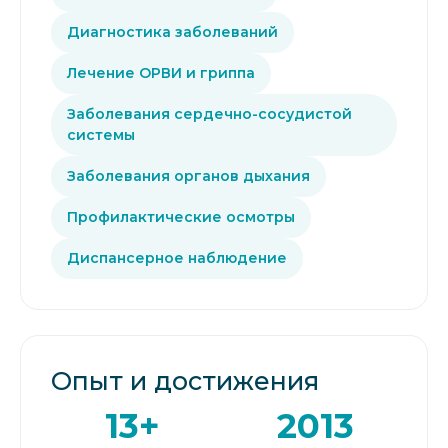
Диагностика заболеваний
Лечение ОРВИ и гриппа
Заболевания сердечно-сосудистой
системы
Заболевания органов дыхания
Профилактические осмотры
Диспансерное наблюдение
Опыт и достижения
13+
2013