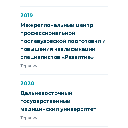
2019
Межрегиональный центр
профессиональной
послевузовской подготовки и
повышения квалификации
специалистов «Развитие»
Терапия
2020
Дальневосточный
государственный
медицинский университет
Терапия