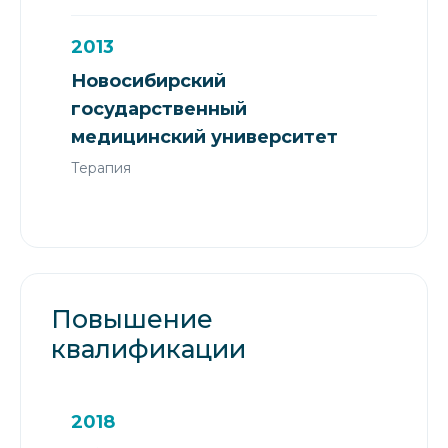
2013
Новосибирский
государственный
медицинский университет
Терапия
Повышение
квалификации
2018