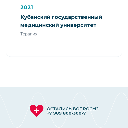
2021
Кубанский государственный
медицинский университет
Терапия
ОСТАЛИСЬ ВОПРОСЫ?
+7 989 800-300-7