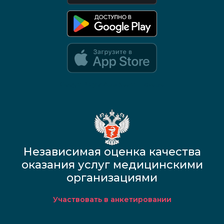
Google Play и App Store — скоро
Независимая оценка качества
оказания услуг медицинскими
организациями
Участвовать в анкетировании