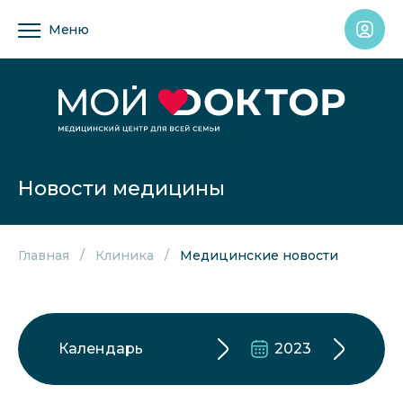
Меню
Новости медицины
Главная
Клиника
Медицинские новости
Календарь
2023