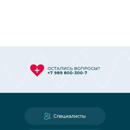
ОСТАЛИСЬ ВОПРОСЫ?
+7 989 800-300-7
Специалисты