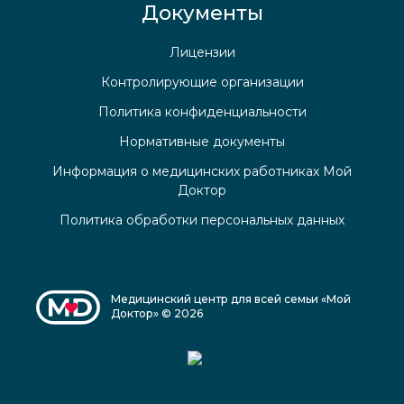
Документы
Лицензии
Контролирующие организации
Политика конфиденциальности
Нормативные документы
Информация о медицинских работниках Мой
Доктор
Политика обработки персональных данных
Медицинский центр для всей семьи «Мой
Доктор» © 2026
Медицинский центр
«Мой доктор»
читать отзывы