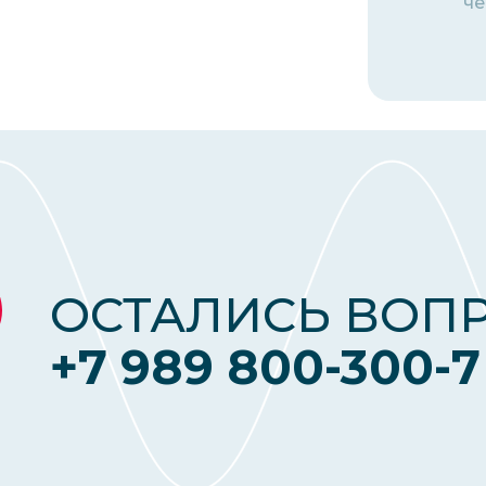
че
ОСТАЛИСЬ ВОП
+7 989 800-300-7