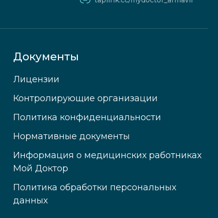
taplink.cc/mydoctor_armavir
Документы
Лицензии
Контролирующие организации
Политика конфиденциальности
Нормативные документы
Информация о медицинских работниках
Мой Доктор
Политика обработки персональных
данных