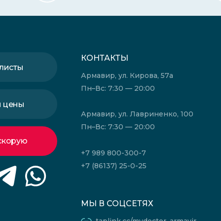
КОНТАКТЫ
листы
Армавир, ул. Кирова, 57а
Пн–Вс: 7:30 — 20:00
и цены
Армавир, ул. Лавриненко, 100
Пн–Вс: 7:30 — 20:00
скорую
+7 989 800-300-7
+7 (86137) 25-0-25
МЫ В СОЦСЕТЯХ