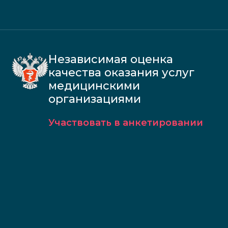
Независимая оценка
качества оказания услуг
медицинскими
организациями
Участвовать в анкетировании