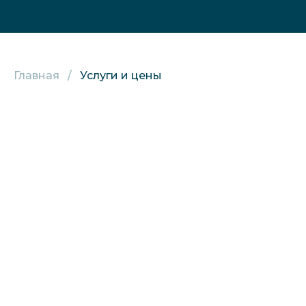
Главная
Услуги и цены