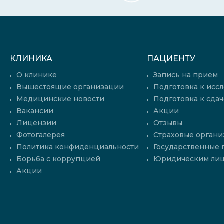
КЛИНИКА
ПАЦИЕНТУ
О клинике
Запись на прием
Вышестоящие организации
Подготовка к исс
Медицинские новости
Подготовка к сдач
Вакансии
Акции
Лицензии
Отзывы
Фотогалерея
Страховые органи
Политика конфиденциальности
Государственные
Борьба с коррупцией
Юридическим ли
Акции