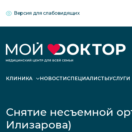
Версия для слабовидящих
КЛИНИКА
НОВОСТИ
СПЕЦИАЛИСТЫ
УСЛУГИ
Снятие несъемной ор
Илизарова)