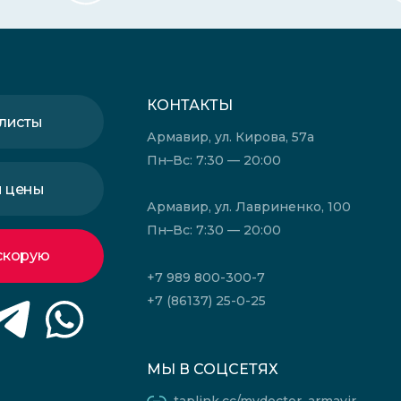
КОНТАКТЫ
листы
Армавир, ул. Кирова, 57а
Пн–Вс: 7:30 — 20:00
и цены
Армавир, ул. Лавриненко, 100
Пн–Вс: 7:30 — 20:00
скорую
+7 989 800-300-7
+7 (86137) 25-0-25
МЫ В СОЦСЕТЯХ