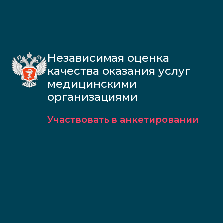
Независимая оценка
качества оказания услуг
медицинскими
организациями
Участвовать в анкетировании