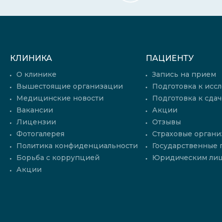
КЛИНИКА
ПАЦИЕНТУ
О клинике
Запись на прием
Вышестоящие организации
Подготовка к исс
Медицинские новости
Подготовка к сдач
Вакансии
Акции
Лицензии
Отзывы
Фотогалерея
Страховые органи
Политика конфиденциальности
Государственные
Борьба с коррупцией
Юридическим ли
Акции