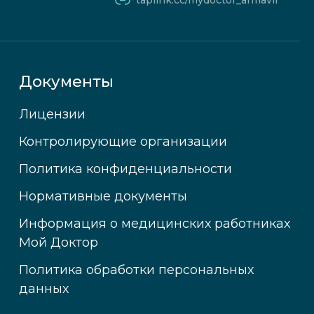
taplink.cc/mydoctor_armavir
Документы
Лицензии
Контролирующие организации
Политика конфиденциальности
Нормативные документы
Информация о медицинских работниках
Мой Доктор
Политика обработки персональных
данных