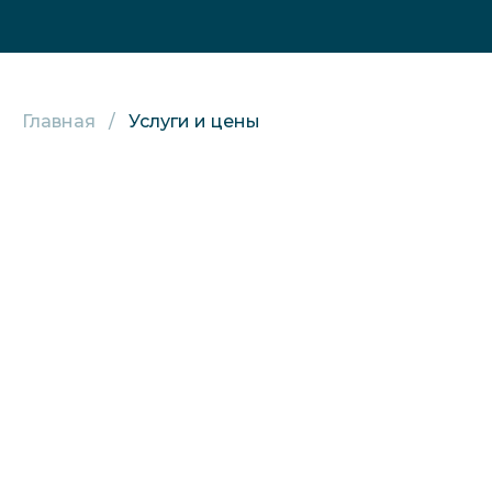
Главная
Услуги и цены