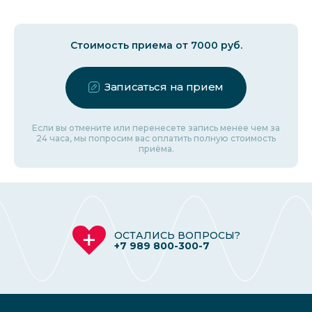
Стоимость приема от 7000 руб.
Записаться на прием
Если вы отмените или перенесете запись менее чем за
24 часа, мы попросим вас оплатить полную стоимость
приёма.
ОСТАЛИСЬ ВОПРОСЫ?
+7 989 800-300-7