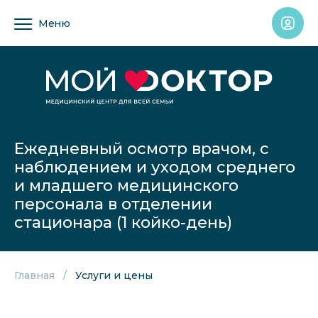
Меню
Ежедневный осмотр врачом, с
наблюдением и уходом среднего
и младшего медицинского
персонала в отделении
стационара (1 койко-день)
Главная
Услуги и цены