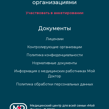
организациями
Участвовать в анкетировании
Документы
Лицензии
Контролирующие организации
Политика конфиденциальности
Нормативные документы
Информация о медицинских работниках Мой
Доктор
Политика обработки персональных данных
Медицинский центр для всей семьи «Мой