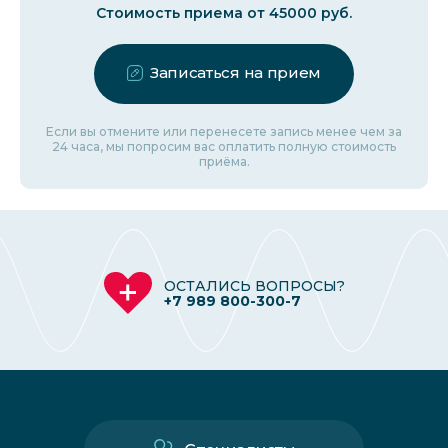
Стоимость приема от 45000 руб.
Записаться на прием
Если вы отмените или перенесете запись менее чем за
24 часа, мы попросим вас оплатить полную стоимость
приёма.
ОСТАЛИСЬ ВОПРОСЫ?
+7 989 800-300-7