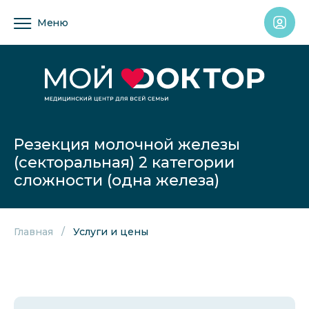
Меню
Резекция молочной железы
(секторальная) 2 категории
сложности (одна железа)
Главная
Услуги и цены