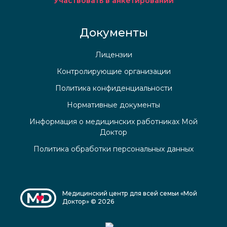
Участвовать в анкетировании
Документы
Лицензии
Контролирующие организации
Политика конфиденциальности
Нормативные документы
Информация о медицинских работниках Мой
Доктор
Политика обработки персональных данных
Медицинский центр для всей семьи «Мой
Доктор» © 2026
Медицинский центр