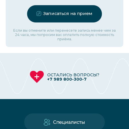
Записаться на прием
Если вы отмените или перенесете запись менее чем за
24 часа, мы попросим вас оплатить полную стоимость
приёма.
ОСТАЛИСЬ ВОПРОСЫ?
+7 989 800-300-7
Специалисты