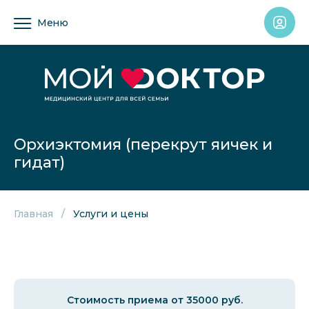
Меню
Орхиэктомия (перекрут яичек и
гидат)
Главная
Услуги и цены
Стоимость приема от 35000 руб.