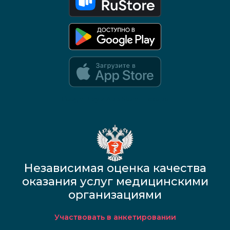
Google Play и App Store — скоро
Независимая оценка качества
оказания услуг медицинскими
организациями
Участвовать в анкетировании