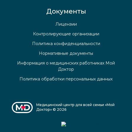
Документы
Лицензии
Контролирующие организации
Политика конфиденциальности
Нормативные документы
Информация о медицинских работниках Мой
Доктор
Политика обработки персональных данных
Медицинский центр для всей семьи «Мой
Доктор» © 2026
Медицинский центр
«Мой доктор»