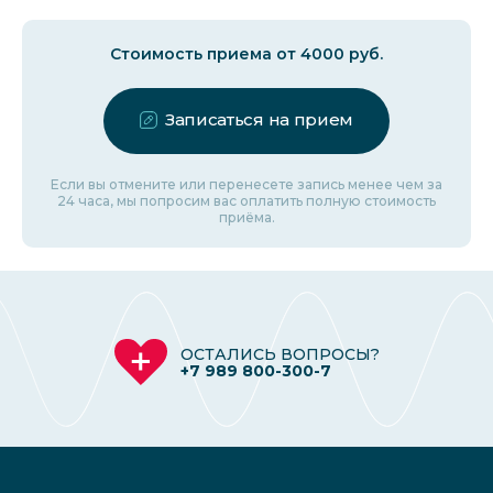
Стоимость приема от 4000 руб.
Записаться на прием
Если вы отмените или перенесете запись менее чем за
24 часа, мы попросим вас оплатить полную стоимость
приёма.
ОСТАЛИСЬ ВОПРОСЫ?
+7 989 800-300-7