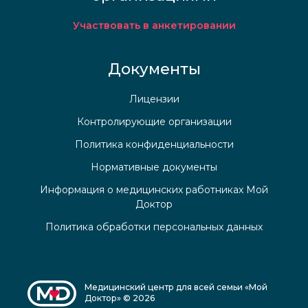
Участвовать в анкетировании
Документы
Лицензии
Контролирующие организации
Политика конфиденциальности
Нормативные документы
Информация о медицинских работниках Мой
Доктор
Политика обработки персональных данных
Медицинский центр для всей семьи «Мой
Доктор» © 2026