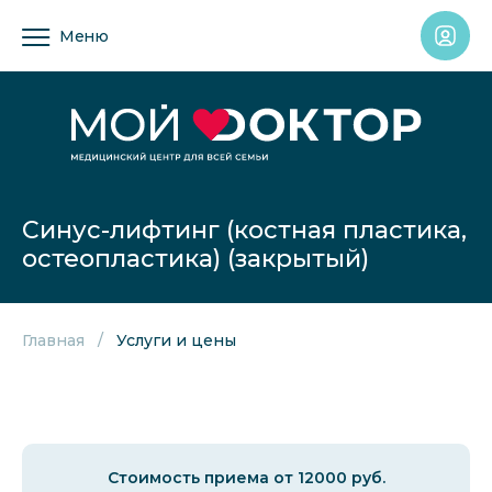
Меню
Синус-лифтинг (костная пластика,
остеопластика) (закрытый)
Главная
Услуги и цены
Стоимость приема от 12000 руб.