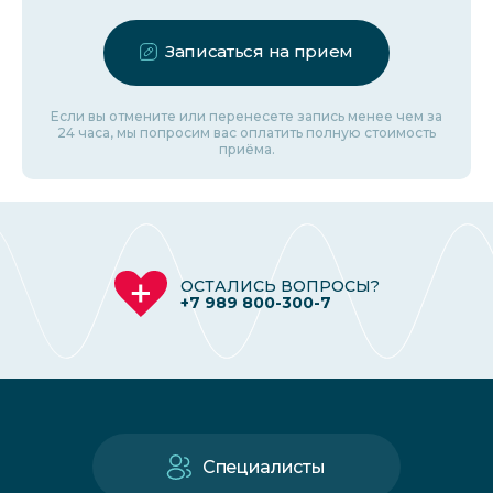
Записаться на прием
Если вы отмените или перенесете запись менее чем за
24 часа, мы попросим вас оплатить полную стоимость
приёма.
ОСТАЛИСЬ ВОПРОСЫ?
+7 989 800-300-7
Специалисты