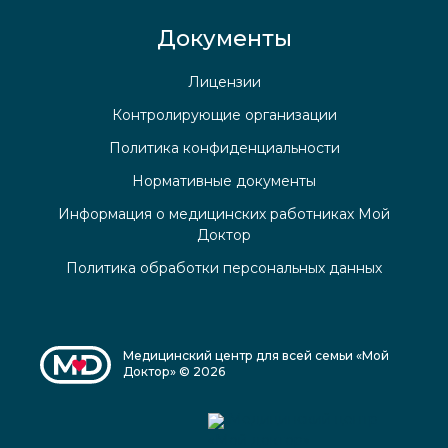
Документы
Лицензии
Контролирующие организации
Политика конфиденциальности
Нормативные документы
Информация о медицинских работниках Мой
Доктор
Политика обработки персональных данных
Медицинский центр для всей семьи «Мой
Доктор» © 2026
Медицинский центр
«Мой доктор»