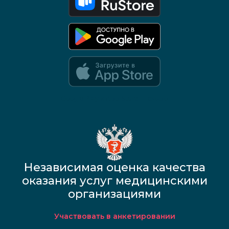
Google Play и App Store — скоро
Независимая оценка качества
оказания услуг медицинскими
организациями
Участвовать в анкетировании