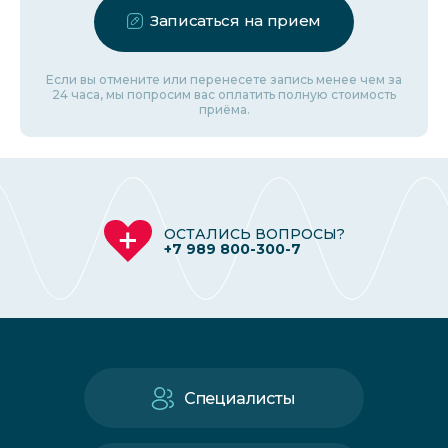
Записаться на прием
Если вы отмените или перенесете запись менее чем за
24 часа, мы попросим вас оплатить полную стоимость
приёма.
ОСТАЛИСЬ ВОПРОСЫ?
+7 989 800-300-7
Специалисты