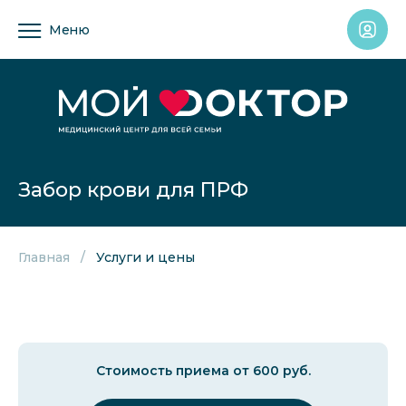
Меню
Забор крови для ПРФ
Главная
Услуги и цены
Стоимость приема от 600 руб.