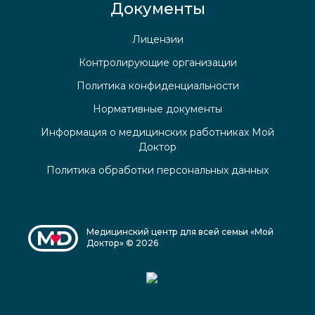
Документы
Лицензии
Контролирующие организации
Политика конфиденциальности
Нормативные документы
Информация о медицинских работниках Мой
Доктор
Политика обработки персональных данных
Медицинский центр для всей семьи «Мой
Доктор» © 2026
Медицинский центр
«Мой доктор»
читать отзывы