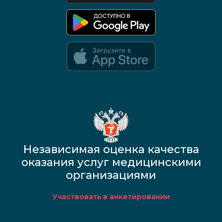
Google Play и App Store — скоро
Независимая оценка качества
оказания услуг медицинскими
организациями
Участвовать в анкетировании