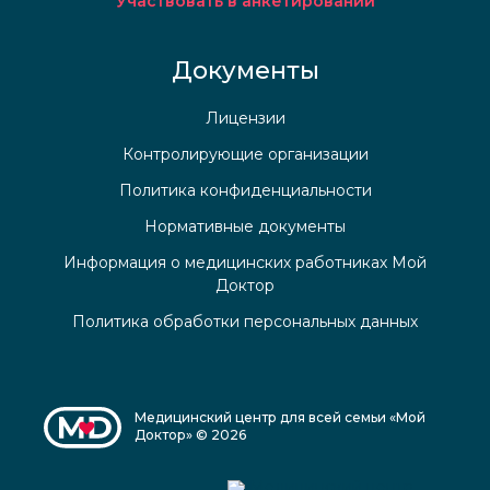
Участвовать в анкетировании
Документы
Лицензии
Контролирующие организации
Политика конфиденциальности
Нормативные документы
Информация о медицинских работниках Мой
Доктор
Политика обработки персональных данных
Медицинский центр для всей семьи «Мой
Доктор» © 2026
Медицинский центр