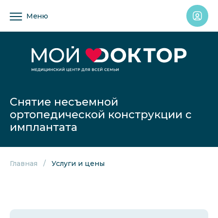
Меню
Снятие несъемной
ортопедической конструкции с
имплантата
Главная
Услуги и цены