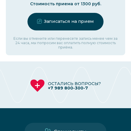
Стоимость приема от 1300 руб.
Записаться на прием
Если вы отмените или перенесете запись менее чем за
24 часа, мы попросим вас оплатить полную стоимость
приёма.
ОСТАЛИСЬ ВОПРОСЫ?
+7 989 800-300-7