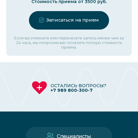
Стоимость приема от 3500 руб.
Записаться на прием
Если вы отмените или перенесете запись менее чем за
24 часа, мы попросим вас оплатить полную стоимость
приёма.
ОСТАЛИСЬ ВОПРОСЫ?
+7 989 800-300-7
Специалисты