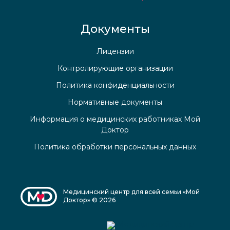
Документы
Лицензии
Контролирующие организации
Политика конфиденциальности
Нормативные документы
Информация о медицинских работниках Мой
Доктор
Политика обработки персональных данных
Медицинский центр для всей семьи «Мой
Доктор» © 2026
Медицинский центр