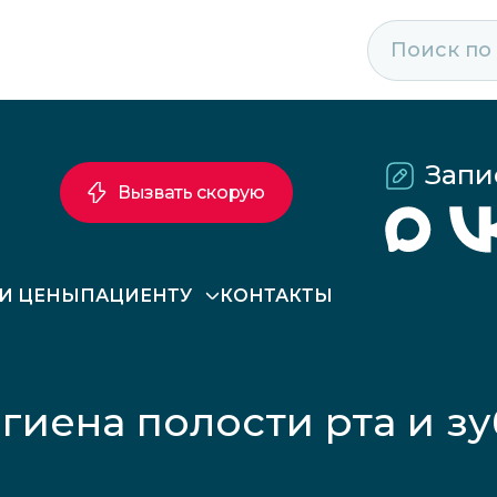
Запи
Вызвать скорую
 И ЦЕНЫ
ПАЦИЕНТУ
КОНТАКТЫ
гиена полости рта и з