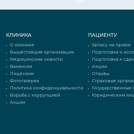
КЛИНИКА
ПАЦИЕНТУ
О клинике
Запись на прием
Вышестоящие организации
Подготовка к исс
Медицинские новости
Подготовка к сдач
Вакансии
Акции
Лицензии
Отзывы
Фотогалерея
Страховые органи
Политика конфиденциальности
Государственные
Борьба с коррупцией
Юридическим ли
Акции