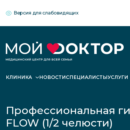
Версия для слабовидящих
КЛИНИКА
НОВОСТИ
СПЕЦИАЛИСТЫ
УСЛУГИ
Профессиональная ги
FLOW (1/2 челюсти)