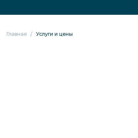
Главная
Услуги и цены