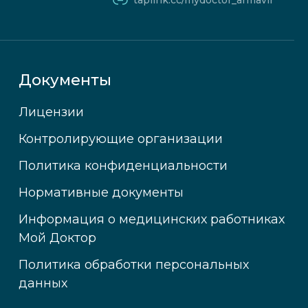
taplink.cc/mydoctor_armavir
Документы
Лицензии
Контролирующие организации
Политика конфиденциальности
Нормативные документы
Информация о медицинских работниках
Мой Доктор
Политика обработки персональных
данных