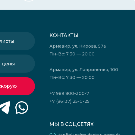
КОНТАКТЫ
листы
Армавир, ул. Кирова, 57а
Пн–Вс: 7:30 — 20:00
и цены
Армавир, ул. Лавриненко, 100
Пн–Вс: 7:30 — 20:00
скорую
+7 989 800-300-7
+7 (86137) 25-0-25
МЫ В СОЦСЕТЯХ