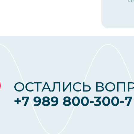
че
ОСТАЛИСЬ ВОП
+7 989 800-300-7