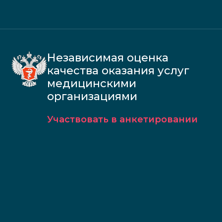
Независимая оценка
качества оказания услуг
медицинскими
организациями
Участвовать в анкетировании