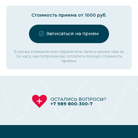
Стоимость приема от 1000 руб.
Записаться на прием
Если вы отмените или перенесете запись менее чем за
24 часа, мы попросим вас оплатить полную стоимость
приёма.
ОСТАЛИСЬ ВОПРОСЫ?
+7 989 800-300-7