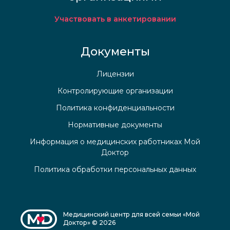
Участвовать в анкетировании
Документы
Лицензии
Контролирующие организации
Политика конфиденциальности
Нормативные документы
Информация о медицинских работниках Мой
Доктор
Политика обработки персональных данных
Медицинский центр для всей семьи «Мой
Доктор» © 2026