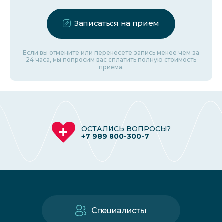
Записаться на прием
Если вы отмените или перенесете запись менее чем за
24 часа, мы попросим вас оплатить полную стоимость
приёма.
ОСТАЛИСЬ ВОПРОСЫ?
+7 989 800-300-7
Специалисты