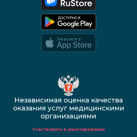
Google Play и App Store — скоро
Независимая оценка качества
оказания услуг медицинскими
организациями
Участвовать в анкетировании