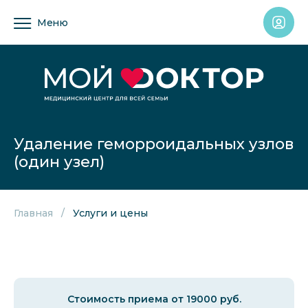
Меню
Удаление геморроидальных узлов
(один узел)
Главная
Услуги и цены
Стоимость приема от 19000 руб.