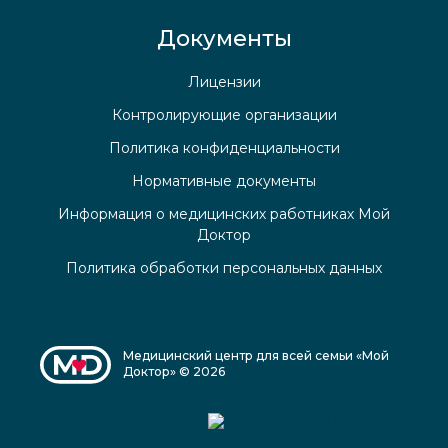
Документы
Лицензии
Контролирующие организации
Политика конфиденциальности
Нормативные документы
Информация о медицинских работниках Мой
Доктор
Политика обработки персональных данных
Медицинский центр для всей семьи «Мой
Доктор» © 2026
Медицинский центр
«Мой доктор»