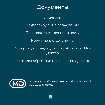
Документы
Лицензии
Контролирующие организации
Политика конфиденциальности
Нормативные документы
Информация о медицинских работниках Мой
Доктор
Политика обработки персональных данных
Медицинский центр для всей семьи «Мой
Доктор» © 2026
Медицинский центр
«Мой доктор»