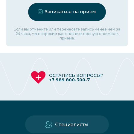
Записаться на прием
Если вы отмените или перенесете запись менее чем за
24 часа, мы попросим вас оплатить полную стоимость
приёма.
ОСТАЛИСЬ ВОПРОСЫ?
+7 989 800-300-7
Специалисты