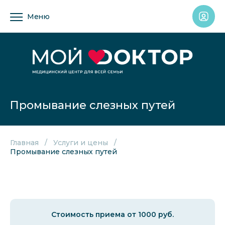
Меню
Промывание слезных путей
Главная
Услуги и цены
Промывание слезных путей
Стоимость приема от 1000 руб.