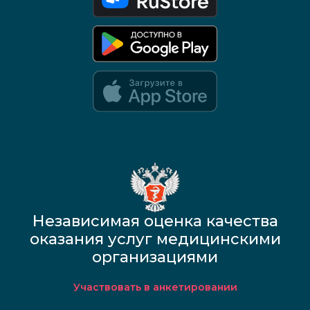
Google Play и App Store — скоро
Независимая оценка качества
оказания услуг медицинскими
организациями
Участвовать в анкетировании