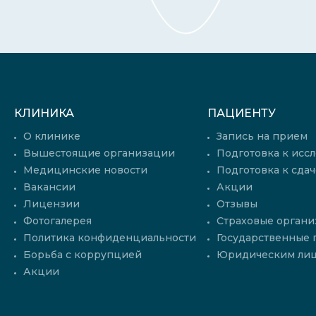
КЛИНИКА
ПАЦИЕНТУ
О клинике
Запись на прием
Вышестоящие организации
Подготовка к исс
Медицинские новости
Подготовка к сдач
Вакансии
Акции
Лицензии
Отзывы
Фотогалерея
Страховые органи
Политика конфиденциальности
Государственные
Борьба с коррупцией
Юридическим ли
Акции