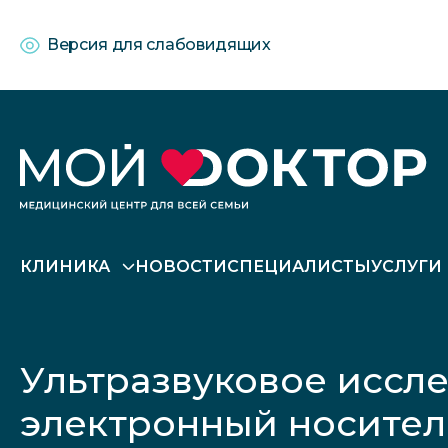
Версия для слабовидящих
КЛИНИКА
НОВОСТИ
СПЕЦИАЛИСТЫ
УСЛУГИ
Ультразвуковое иссле
электронный носител