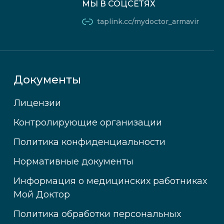
МЫ В СОЦСЕТЯХ
taplink.cc/mydoctor_armavir
Документы
Лицензии
Контролирующие организации
Политика конфиденциальности
Нормативные документы
Информация о медицинских работниках
Мой Доктор
Политика обработки персональных