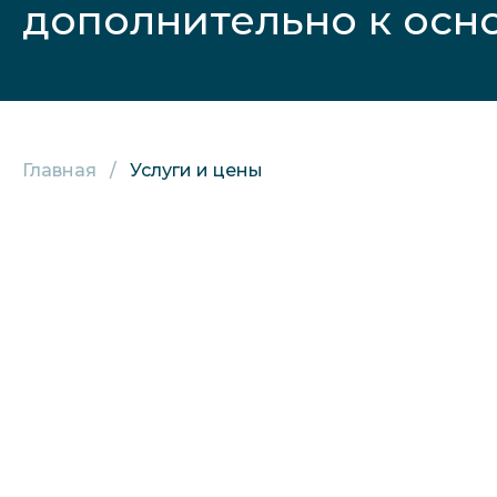
дополнительно к осн
Главная
Услуги и цены