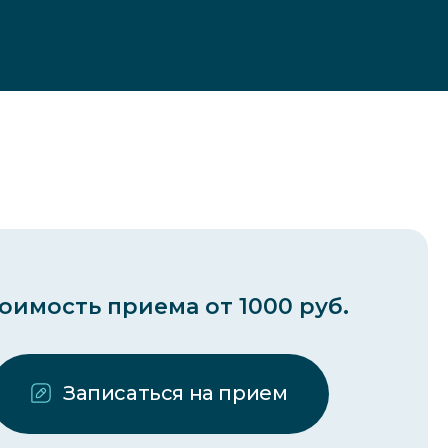
оимость приема от 1000 руб.
Записаться на прием