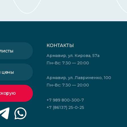
КОНТАКТЫ
листы
Армавир, ул. Кирова, 57а
Пн–Вс: 7:30 — 20:00
и цены
Армавир, ул. Лавриненко, 100
Пн–Вс: 7:30 — 20:00
скорую
+7 989 800-300-7
+7 (86137) 25-0-25