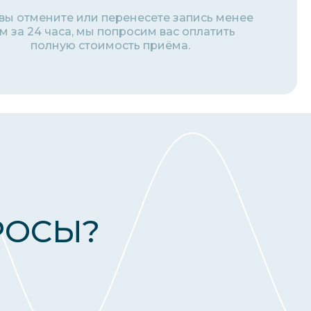
 вы отмените или перенесете запись менее
м за 24 часа, мы попросим вас оплатить
полную стоимость приёма.
РОСЫ?