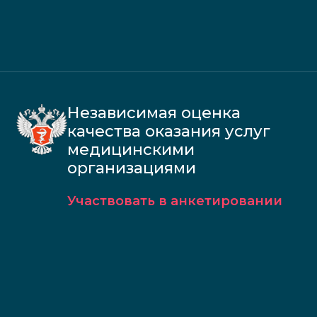
Независимая оценка
качества оказания услуг
медицинскими
организациями
Участвовать в анкетировании