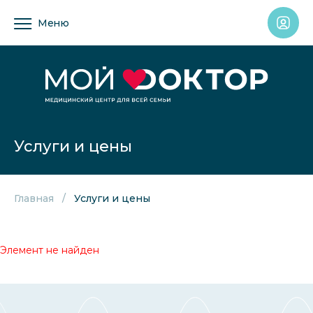
Меню
Услуги и цены
Главная
Услуги и цены
Элемент не найден