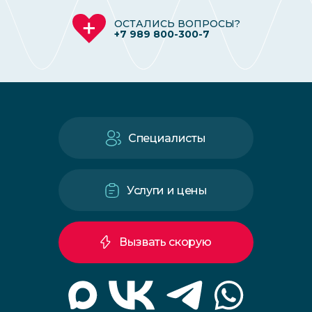
ОСТАЛИСЬ ВОПРОСЫ?
+7 989 800-300-7
Специалисты
Услуги и цены
Вызвать скорую