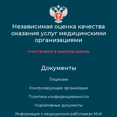
Независимая оценка качества
оказания услуг медицинскими
организациями
Участвовать в анкетировании
Документы
Лицензии
Контролирующие организации
Политика конфиденциальности
Нормативные документы
Информация о медицинских работниках Мой