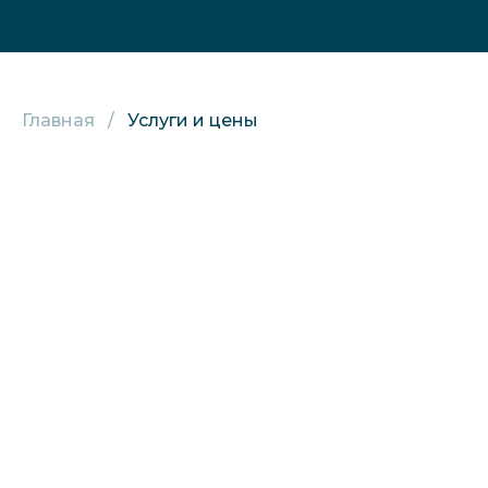
Главная
Услуги и цены