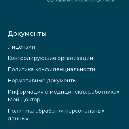
taplink.cc/mydoctor_armavir
Документы
Лицензии
Контролирующие организации
Политика конфиденциальности
Нормативные документы
Информация о медицинских работниках
Мой Доктор
Политика обработки персональных
данных