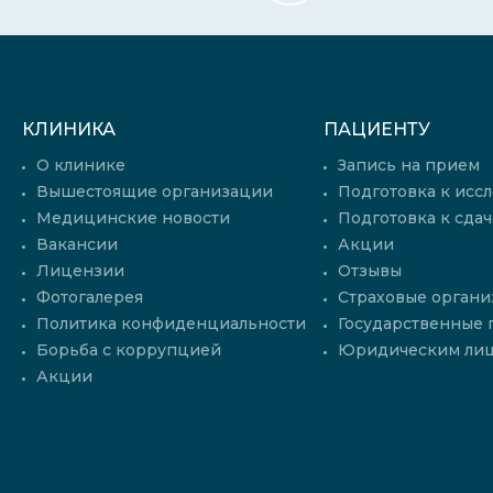
КЛИНИКА
ПАЦИЕНТУ
О клинике
Запись на прием
Вышестоящие организации
Подготовка к исс
Медицинские новости
Подготовка к сдач
Вакансии
Акции
Лицензии
Отзывы
Фотогалерея
Страховые органи
Политика конфиденциальности
Государственные
Борьба с коррупцией
Юридическим ли
Акции