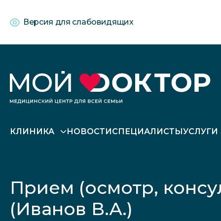
Версия для слабовидящих
КЛИНИКА
НОВОСТИ
СПЕЦИАЛИСТЫ
УСЛУГИ
Прием (осмотр, консу
(Иванов В.А.)