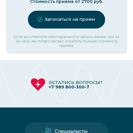
Стоимость приема от 2700 руб.
Записаться на прием
Если вы отмените или перенесете запись менее чем за
24 часа, мы попросим вас оплатить полную стоимость
приёма.
ОСТАЛИСЬ ВОПРОСЫ?
+7 989 800-300-7
Специалисты