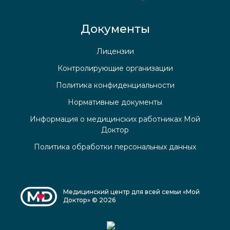
Документы
Лицензии
Контролирующие организации
Политика конфиденциальности
Нормативные документы
Информация о медицинских работниках Мой
Доктор
Политика обработки персональных данных
Медицинский центр для всей семьи «Мой
Доктор» © 2026
Медицинский центр