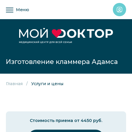
Меню
Изготовление кламмера Адамса
Главная
Услуги и цены
Стоимость приема от 4450 руб.