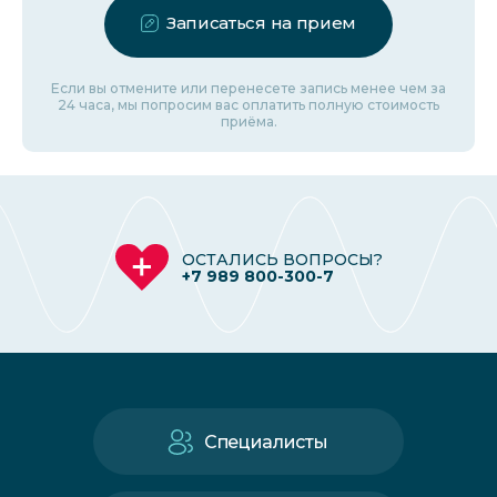
Записаться на прием
Если вы отмените или перенесете запись менее чем за
24 часа, мы попросим вас оплатить полную стоимость
приёма.
ОСТАЛИСЬ ВОПРОСЫ?
+7 989 800-300-7
Специалисты