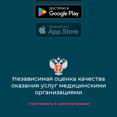
Google Play и App Store — скоро
Независимая оценка качества
оказания услуг медицинскими
организациями
Участвовать в анкетировании