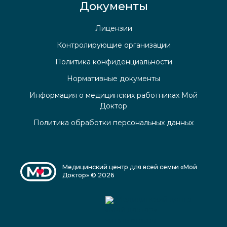
Документы
Лицензии
Контролирующие организации
Политика конфиденциальности
Нормативные документы
Информация о медицинских работниках Мой
Доктор
Политика обработки персональных данных
Медицинский центр для всей семьи «Мой
Доктор» © 2026
Медицинский центр
«Мой доктор»
читать отзывы