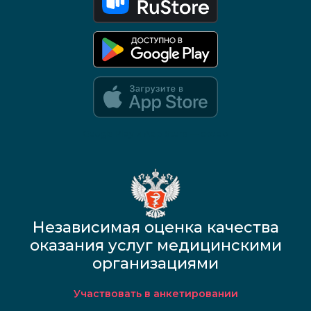
Google Play и App Store — скоро
Независимая оценка качества
оказания услуг медицинскими
организациями
Участвовать в анкетировании