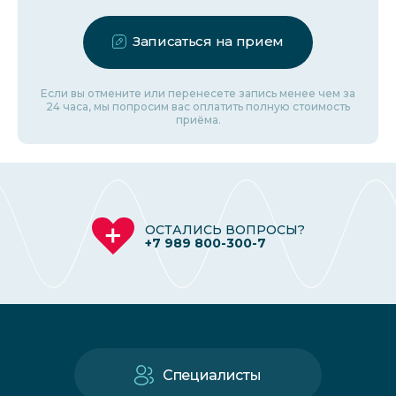
Записаться на прием
Если вы отмените или перенесете запись менее чем за
24 часа, мы попросим вас оплатить полную стоимость
приёма.
ОСТАЛИСЬ ВОПРОСЫ?
+7 989 800-300-7
Специалисты