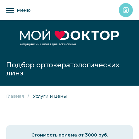
Меню
Подбор ортокератологических
линз
Главная
Услуги и цены
Стоимость приема от 3000 руб.