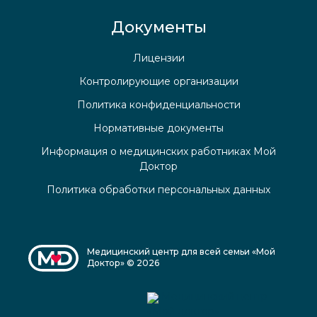
Документы
Лицензии
Контролирующие организации
Политика конфиденциальности
Нормативные документы
Информация о медицинских работниках Мой
Доктор
Политика обработки персональных данных
Медицинский центр для всей семьи «Мой
Доктор» © 2026
Медицинский центр
«Мой доктор»