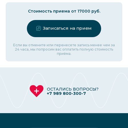
Стоимость приема от 17000 руб.
Записаться на прием
Если вы отмените или перенесете запись менее чем за
24 часа, мы попросим вас оплатить полную стоимость
приёма.
ОСТАЛИСЬ ВОПРОСЫ?
+7 989 800-300-7