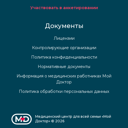
Участвовать в анкетировании
Документы
Лицензии
Контролирующие организации
Политика конфиденциальности
Нормативные документы
Информация о медицинских работниках Мой
Доктор
Политика обработки персональных данных
Медицинский центр для всей семьи «Мой
Доктор» © 2026