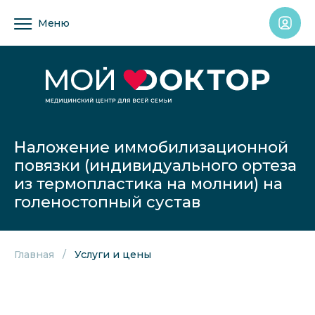
Меню
Наложение иммобилизационной
повязки (индивидуального ортеза
из термопластика на молнии) на
голеностопный сустав
Главная
Услуги и цены