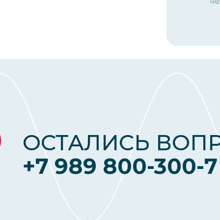
че
ОСТАЛИСЬ ВОП
+7 989 800-300-7