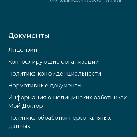
taplink.cc/mydoctor_armavir
Документы
Лицензии
Контролирующие организации
Политика конфиденциальности
Нормативные документы
Информация о медицинских работниках
Мой Доктор
Политика обработки персональных
данных