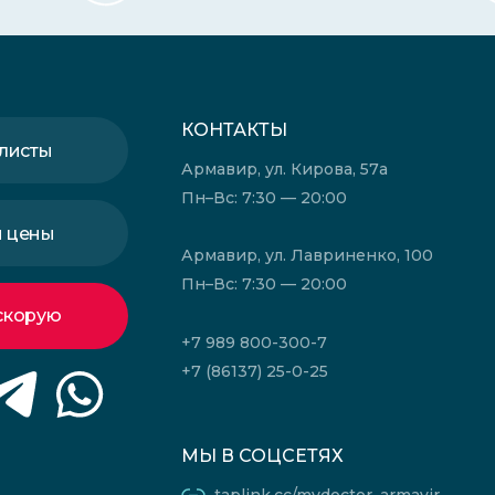
КОНТАКТЫ
листы
Армавир, ул. Кирова, 57а
Пн–Вс: 7:30 — 20:00
и цены
Армавир, ул. Лавриненко, 100
Пн–Вс: 7:30 — 20:00
скорую
+7 989 800-300-7
+7 (86137) 25-0-25
МЫ В СОЦСЕТЯХ