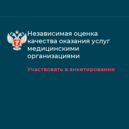
Независимая оценка
качества оказания услуг
медицинскими
организациями
Участвовать в анкетировании