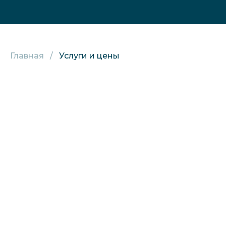
Главная
Услуги и цены