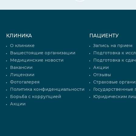
КЛИНИКА
ПАЦИЕНТУ
О клинике
Запись на прием
Вышестоящие организации
Подготовка к исс
Медицинские новости
Подготовка к сдач
Вакансии
Акции
Лицензии
Отзывы
Фотогалерея
Страховые органи
Политика конфиденциальности
Государственные
Борьба с коррупцией
Юридическим ли
Акции