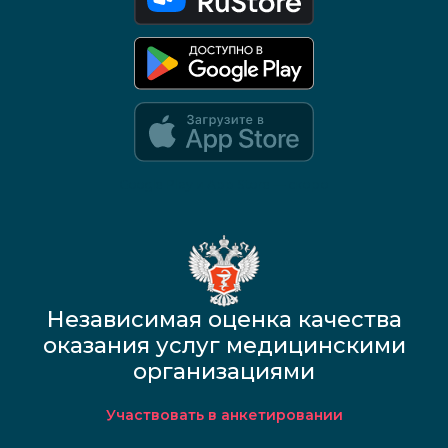
Google Play и App Store — скоро
Независимая оценка качества
оказания услуг медицинскими
организациями
Участвовать в анкетировании