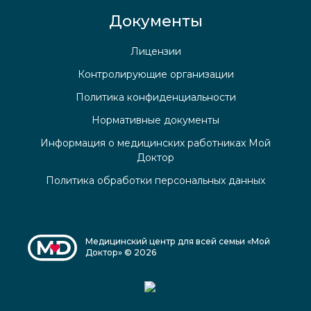
Документы
Лицензии
Контролирующие организации
Политика конфиденциальности
Нормативные документы
Информация о медицинских работниках Мой
Доктор
Политика обработки персональных данных
Медицинский центр для всей семьи «Мой
Доктор» © 2026
Медицинский центр
«Мой доктор»