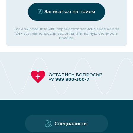
Записаться на прием
Если вы отмените или перенесете запись менее чем за
24 часа, мы попросим вас оплатить полную стоимость
приёма.
ОСТАЛИСЬ ВОПРОСЫ?
+7 989 800-300-7
Специалисты