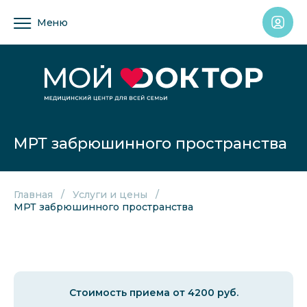
Меню
МРТ забрюшинного пространства
Главная
Услуги и цены
МРТ забрюшинного пространства
Стоимость приема от 4200 руб.