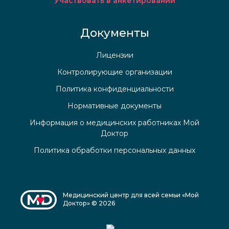
Участвовать в анкетировании
Документы
Лицензии
Контролирующие организации
Политика конфиденциальности
Нормативные документы
Информация о медицинских работниках Мой
Доктор
Политика обработки персональных данных
Медицинский центр для всей семьи «Мой
Доктор» © 2026
Медицинский центр