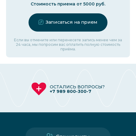
Стоимость приема от 5000 руб.
Записаться на прием
Если вы отмените или перенесете запись менее чем за
24 часа, мы попросим вас оплатить полную стоимость
приёма.
ОСТАЛИСЬ ВОПРОСЫ?
+7 989 800-300-7