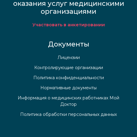
оказания услуг медицинскими
организациями
Участвовать в анкетировании
Документы
Лицензии
Контролирующие организации
Политика конфиденциальности
Нормативные документы
Информация о медицинских работниках Мой
Доктор
Политика обработки персональных данных