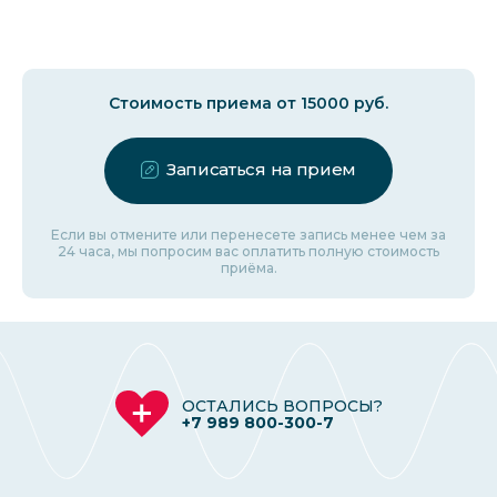
Стоимость приема от 15000 руб.
Записаться на прием
Если вы отмените или перенесете запись менее чем за
24 часа, мы попросим вас оплатить полную стоимость
приёма.
ОСТАЛИСЬ ВОПРОСЫ?
+7 989 800-300-7