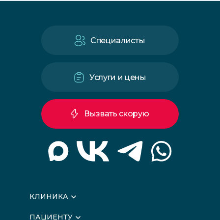
Специалисты
Услуги и цены
Вызвать скорую
КЛИНИКА
О клинике
ПАЦИЕНТУ