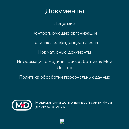
Документы
Лицензии
Контролирующие организации
Политика конфиденциальности
Нормативные документы
Информация о медицинских работниках Мой
Доктор
Политика обработки персональных данных
Медицинский центр для всей семьи «Мой
Доктор» © 2026
Медицинский центр
«Мой доктор»