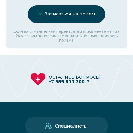
Записаться на прием
Если вы отмените или перенесете запись менее чем за
24 часа, мы попросим вас оплатить полную стоимость
приёма.
ОСТАЛИСЬ ВОПРОСЫ?
+7 989 800-300-7
Специалисты