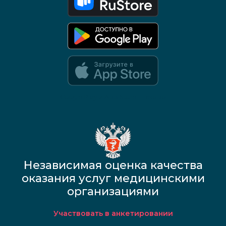
Google Play и App Store — скоро
Независимая оценка качества
оказания услуг медицинскими
организациями
Участвовать в анкетировании