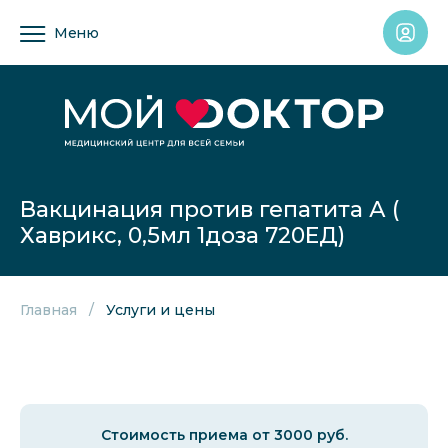
Меню
Вакцинация против гепатита А (
Хаврикс, 0,5мл 1доза 720ЕД)
Главная
Услуги и цены
Стоимость приема от 3000 руб.