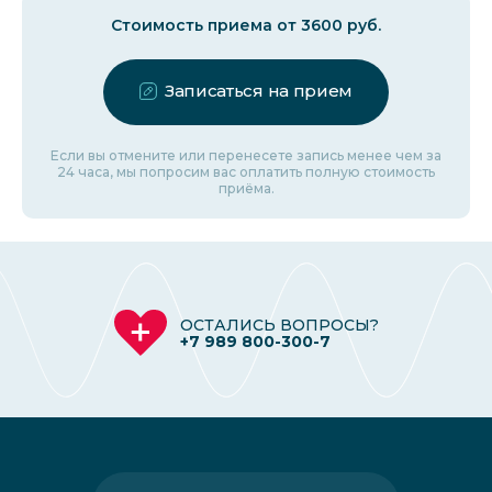
Стоимость приема от 3600 руб.
Записаться на прием
Если вы отмените или перенесете запись менее чем за
24 часа, мы попросим вас оплатить полную стоимость
приёма.
ОСТАЛИСЬ ВОПРОСЫ?
+7 989 800-300-7