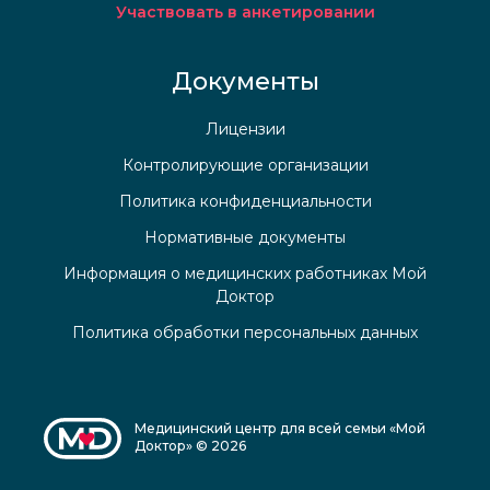
Участвовать в анкетировании
Документы
Лицензии
Контролирующие организации
Политика конфиденциальности
Нормативные документы
Информация о медицинских работниках Мой
Доктор
Политика обработки персональных данных
Медицинский центр для всей семьи «Мой
Доктор» © 2026