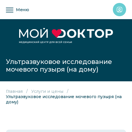
Меню
Ультразвуковое исследование
мочевого пузыря (на дому)
Главная
Услуги и цены
Ультразвуковое исследование мочевого пузыря (на
дому)