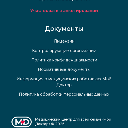
Участвовать в анкетировании
Документы
Лицензии
Контролирующие организации
Политика конфиденциальности
Нормативные документы
Информация о медицинских работниках Мой
Доктор
Политика обработки персональных данных
Медицинский центр для всей семьи «Мой
Доктор» © 2026