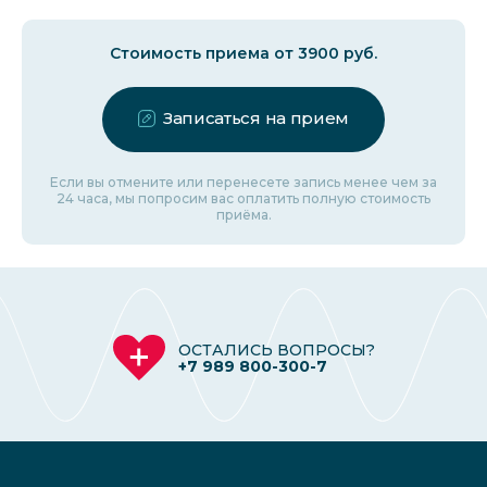
Стоимость приема от 3900 руб.
Записаться на прием
Если вы отмените или перенесете запись менее чем за
24 часа, мы попросим вас оплатить полную стоимость
приёма.
ОСТАЛИСЬ ВОПРОСЫ?
+7 989 800-300-7