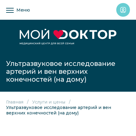
Меню
Ультразвуковое исследование
артерий и вен верхних
конечностей (на дому)
Главная
Услуги и цены
Ультразвуковое исследование артерий и вен
верхних конечностей (на дому)