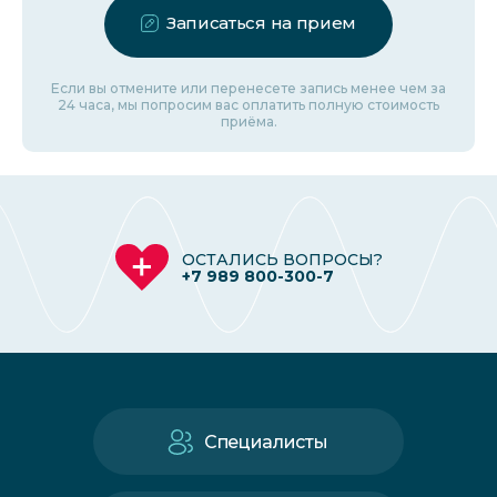
Записаться на прием
Если вы отмените или перенесете запись менее чем за
24 часа, мы попросим вас оплатить полную стоимость
приёма.
ОСТАЛИСЬ ВОПРОСЫ?
+7 989 800-300-7
Специалисты