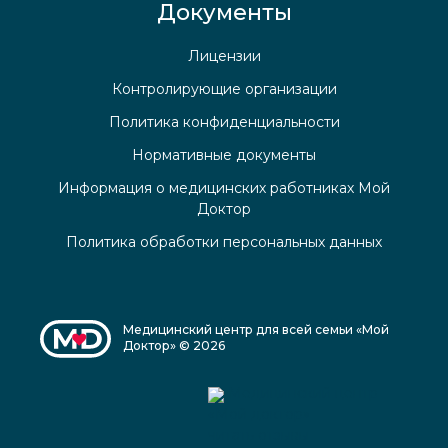
Документы
Лицензии
Контролирующие организации
Политика конфиденциальности
Нормативные документы
Информация о медицинских работниках Мой
Доктор
Политика обработки персональных данных
Медицинский центр для всей семьи «Мой
Доктор» © 2026
Медицинский центр
«Мой доктор»
читать отзывы