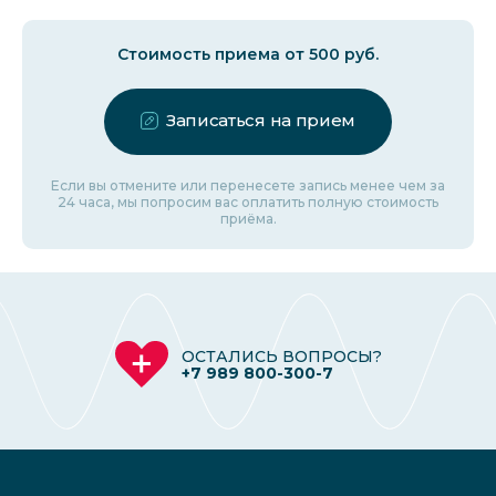
Стоимость приема от 500 руб.
Записаться на прием
Если вы отмените или перенесете запись менее чем за
24 часа, мы попросим вас оплатить полную стоимость
приёма.
ОСТАЛИСЬ ВОПРОСЫ?
+7 989 800-300-7