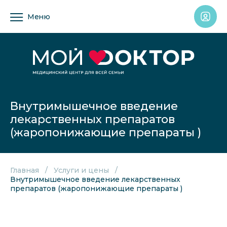
Меню
Внутримышечное введение
лекарственных препаратов
(жаропонижающие препараты )
Главная
Услуги и цены
Внутримышечное введение лекарственных
препаратов (жаропонижающие препараты )