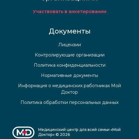
Участвовать в анкетировании
Документы
Лицензии
Контролирующие организации
Политика конфиденциальности
Нормативные документы
Информация о медицинских работниках Мой
Доктор
Политика обработки персональных данных
Медицинский центр для всей семьи «Мой
Доктор» © 2026