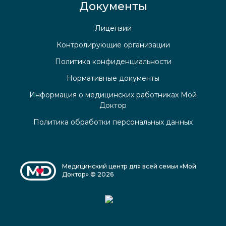
Документы
Лицензии
Контролирующие организации
Политика конфиденциальности
Нормативные документы
Информация о медицинских работниках Мой
Доктор
Политика обработки персональных данных
Медицинский центр для всей семьи «Мой
Доктор» © 2026
Медицинский центр
«Мой доктор»
читать отзывы