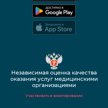
Google Play и App Store — скоро
Независимая оценка качества
оказания услуг медицинскими
организациями
Участвовать в анкетировании