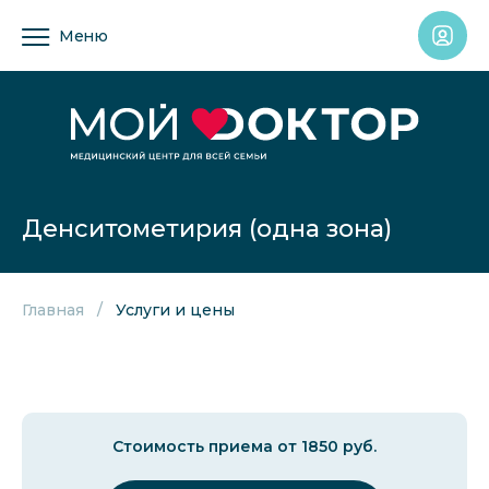
Меню
Денситометирия (одна зона)
Главная
Услуги и цены
Стоимость приема от 1850 руб.