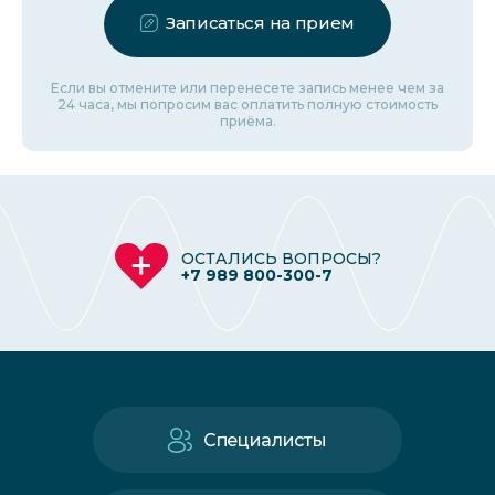
Записаться на прием
Если вы отмените или перенесете запись менее чем за
24 часа, мы попросим вас оплатить полную стоимость
приёма.
ОСТАЛИСЬ ВОПРОСЫ?
+7 989 800-300-7
Специалисты