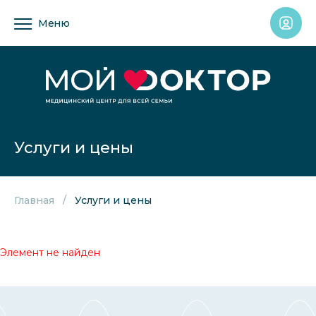
Меню
Услуги и цены
Главная
Услуги и цены
Элемент не найден