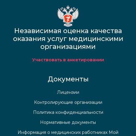
Независимая оценка качества
оказания услуг медицинскими
организациями
Участвовать в анкетировании
Документы
Лицензии
Контролирующие организации
Политика конфиденциальности
Нормативные документы
Информация о медицинских работниках Мой