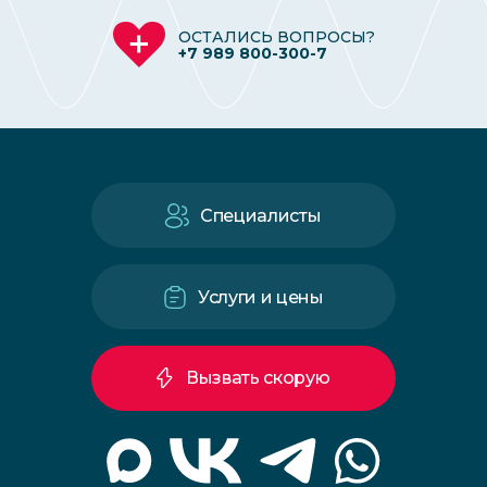
ОСТАЛИСЬ ВОПРОСЫ?
+7 989 800-300-7
Специалисты
Услуги и цены
Вызвать скорую