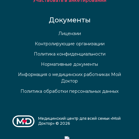
Участвовать в анкетировании
Документы
Лицензии
Контролирующие организации
Политика конфиденциальности
Нормативные документы
Информация о медицинских работниках Мой
Доктор
Политика обработки персональных данных
Медицинский центр для всей семьи «Мой
Доктор» © 2026
Медицинский центр