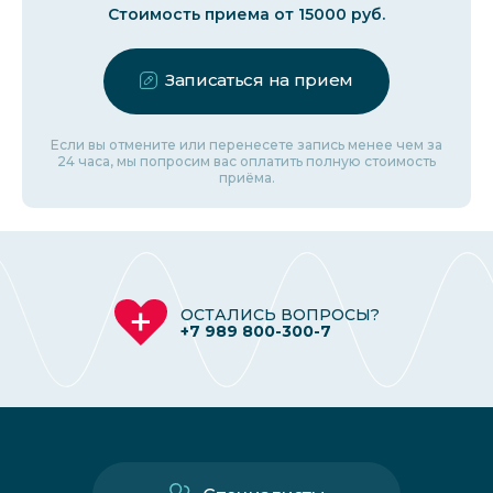
Стоимость приема от 15000 руб.
Записаться на прием
Если вы отмените или перенесете запись менее чем за
24 часа, мы попросим вас оплатить полную стоимость
приёма.
ОСТАЛИСЬ ВОПРОСЫ?
+7 989 800-300-7