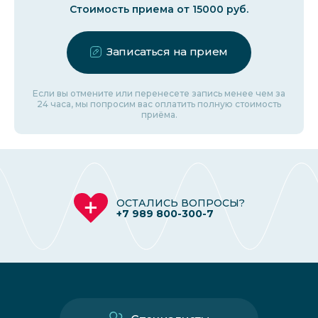
Стоимость приема от 15000 руб.
Записаться на прием
Если вы отмените или перенесете запись менее чем за
24 часа, мы попросим вас оплатить полную стоимость
приёма.
ОСТАЛИСЬ ВОПРОСЫ?
+7 989 800-300-7