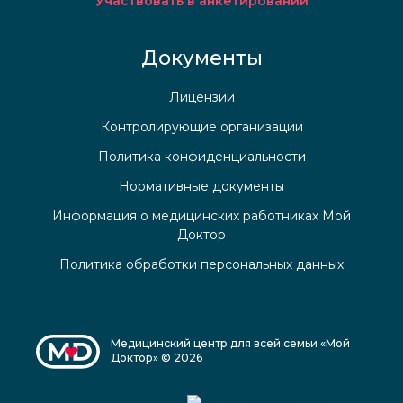
Участвовать в анкетировании
Документы
Лицензии
Контролирующие организации
Политика конфиденциальности
Нормативные документы
Информация о медицинских работниках Мой
Доктор
Политика обработки персональных данных
Медицинский центр для всей семьи «Мой
Доктор» © 2026
Медицинский центр