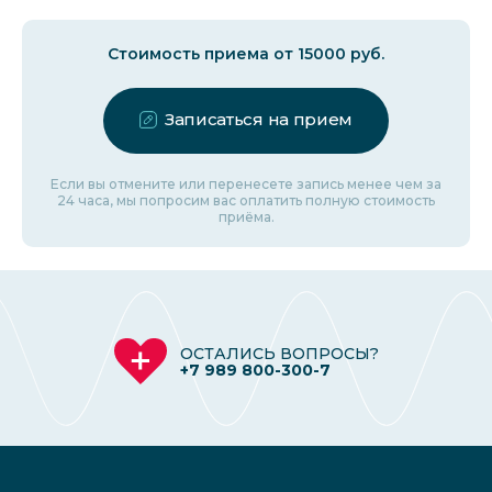
Стоимость приема от 15000 руб.
Записаться на прием
Если вы отмените или перенесете запись менее чем за
24 часа, мы попросим вас оплатить полную стоимость
приёма.
ОСТАЛИСЬ ВОПРОСЫ?
+7 989 800-300-7