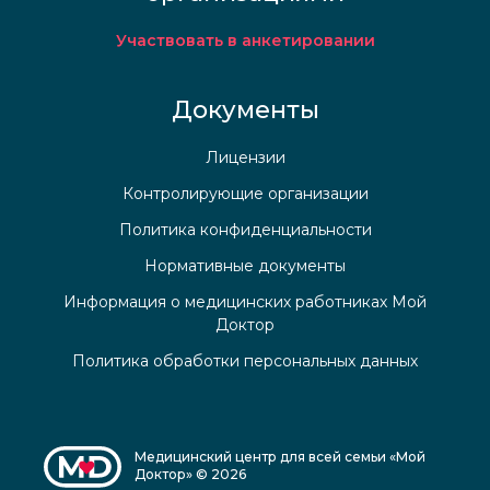
Участвовать в анкетировании
Документы
Лицензии
Контролирующие организации
Политика конфиденциальности
Нормативные документы
Информация о медицинских работниках Мой
Доктор
Политика обработки персональных данных
Медицинский центр для всей семьи «Мой
Доктор» © 2026