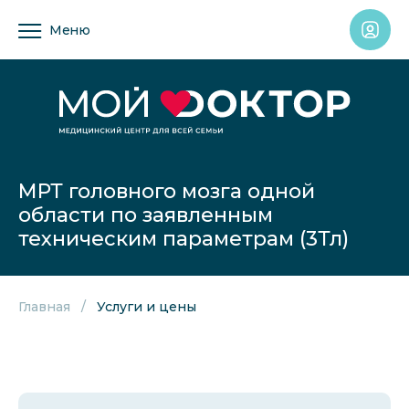
Меню
МРТ головного мозга одной
области по заявленным
техническим параметрам (3Тл)
Главная
Услуги и цены