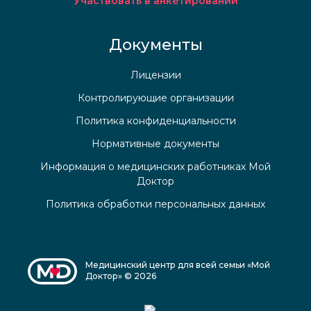
Участвовать в анкетировании
Документы
Лицензии
Контролирующие организации
Политика конфиденциальности
Нормативные документы
Информация о медицинских работниках Мой
Доктор
Политика обработки персональных данных
Медицинский центр для всей семьи «Мой
Доктор» © 2026
Медицинский центр