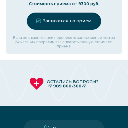
Стоимость приема от 9300 руб.
Записаться на прием
Если вы отмените или перенесете запись менее чем за
24 часа, мы попросим вас оплатить полную стоимость
приёма.
ОСТАЛИСЬ ВОПРОСЫ?
+7 989 800-300-7