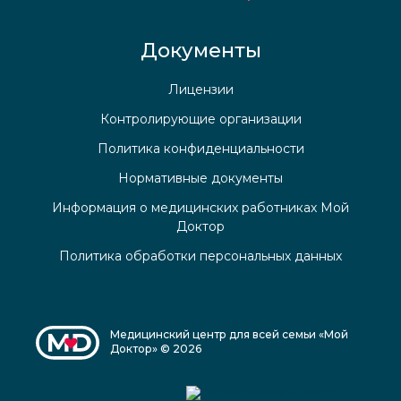
Документы
Лицензии
Контролирующие организации
Политика конфиденциальности
Нормативные документы
Информация о медицинских работниках Мой
Доктор
Политика обработки персональных данных
Медицинский центр для всей семьи «Мой
Доктор» © 2026
Медицинский центр