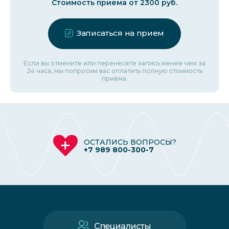
Стоимость приема от 2300 руб.
Записаться на прием
Если вы отмените или перенесете запись менее чем за
24 часа, мы попросим вас оплатить полную стоимость
приёма.
ОСТАЛИСЬ ВОПРОСЫ?
+7 989 800-300-7
Специалисты