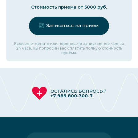
Стоимость приема от 5000 руб.
Записаться на прием
Если вы отмените или перенесете запись менее чем за
24 часа, мы попросим вас оплатить полную стоимость
приёма.
ОСТАЛИСЬ ВОПРОСЫ?
+7 989 800-300-7