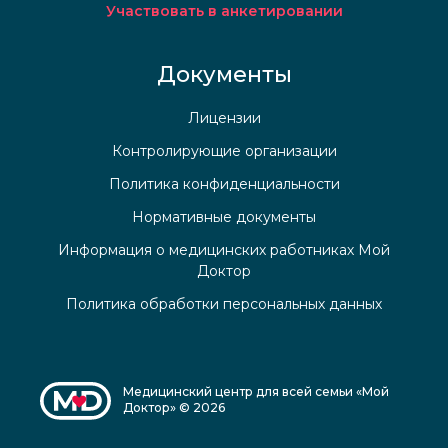
Участвовать в анкетировании
Документы
Лицензии
Контролирующие организации
Политика конфиденциальности
Нормативные документы
Информация о медицинских работниках Мой
Доктор
Политика обработки персональных данных
Медицинский центр для всей семьи «Мой
Доктор» © 2026