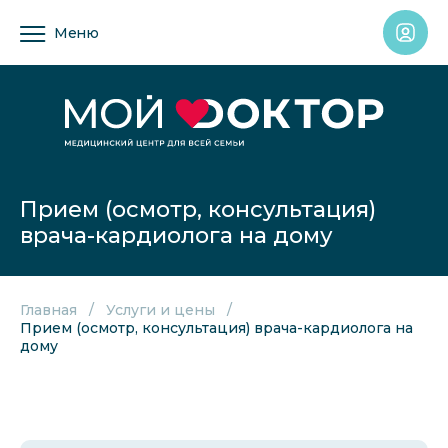
Меню
Прием (осмотр, консультация)
врача-кардиолога на дому
Главная
Услуги и цены
Прием (осмотр, консультация) врача-кардиолога на
дому