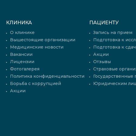
КЛИНИКА
ПАЦИЕНТУ
О клинике
Запись на прием
Вышестоящие организации
Подготовка к исс
Медицинские новости
Подготовка к сдач
Вакансии
Акции
Лицензии
Отзывы
Фотогалерея
Страховые органи
Политика конфиденциальности
Государственные
Борьба с коррупцией
Юридическим ли
Акции