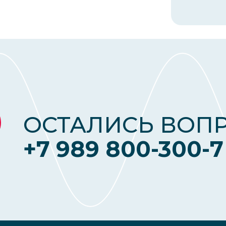
ОСТАЛИСЬ ВОП
+7 989 800-300-7