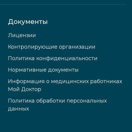
Документы
Лицензии
Контролирующие организации
Политика конфиденциальности
Нормативные документы
Информация о медицинских работниках
Мой Доктор
Политика обработки персональных
данных