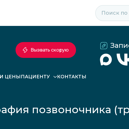
Запи
Вызвать скорую
 И ЦЕНЫ
ПАЦИЕНТУ
КОНТАКТЫ
афия позвоночника (тр