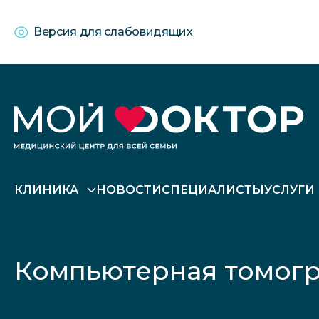
Версия для слабовидящих
КЛИНИКА
НОВОСТИ
СПЕЦИАЛИСТЫ
УСЛУГИ
Компьютерная томогр