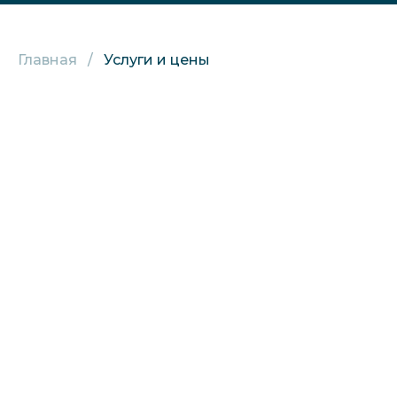
Главная
Услуги и цены