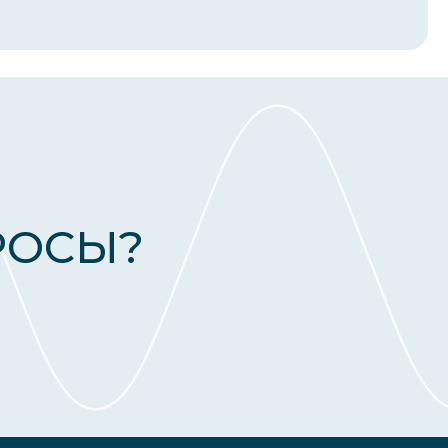
РОСЫ?