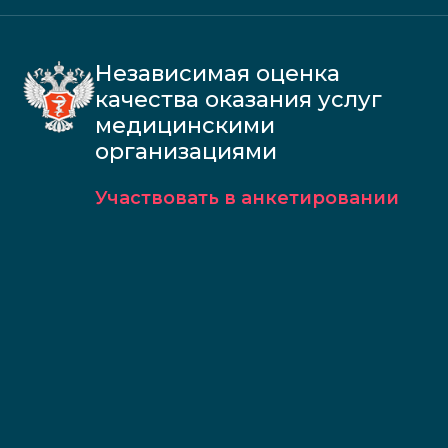
Независимая оценка
качества оказания услуг
медицинскими
организациями
Участвовать в анкетировании