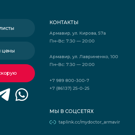
КОНТАКТЫ
листы
Армавир, ул. Кирова, 57а
Пн–Вс: 7:30 — 20:00
и цены
Армавир, ул. Лавриненко, 100
Пн–Вс: 7:30 — 20:00
скорую
+7 989 800-300-7
+7 (86137) 25-0-25
МЫ В СОЦСЕТЯХ
taplink.cc/mydoctor_armavir