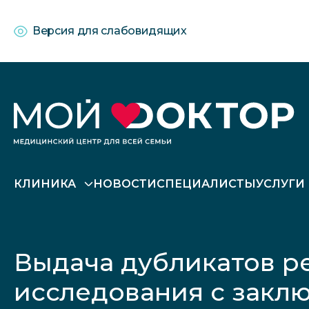
Версия для слабовидящих
КЛИНИКА
НОВОСТИ
СПЕЦИАЛИСТЫ
УСЛУГИ
Выдача дубликатов ре
исследования с закл