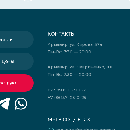
КОНТАКТЫ
листы
Армавир, ул. Кирова, 57а
Пн–Вс: 7:30 — 20:00
и цены
Армавир, ул. Лавриненко, 100
Пн–Вс: 7:30 — 20:00
скорую
+7 989 800-300-7
+7 (86137) 25-0-25
МЫ В СОЦСЕТЯХ