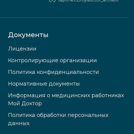
taplink.cc/mydoctor_armavir
Документы
Лицензии
Контролирующие организации
Политика конфиденциальности
Нормативные документы
Информация о медицинских работниках
Мой Доктор
Политика обработки персональных
данных