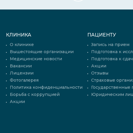
КЛИНИКА
ПАЦИЕНТУ
О клинике
Запись на прием
Вышестоящие организации
Подготовка к исс
Медицинские новости
Подготовка к сдач
Вакансии
Акции
Лицензии
Отзывы
Фотогалерея
Страховые органи
Политика конфиденциальности
Государственные
Борьба с коррупцией
Юридическим ли
Акции