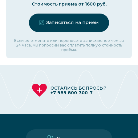
Стоимость приема от 1600 руб.
Записаться на прием
Если вы отмените или перенесете запись менее чем за
24 часа, мы попросим вас оплатить полную стоимость
приёма.
ОСТАЛИСЬ ВОПРОСЫ?
+7 989 800-300-7