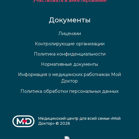
Участвовать в анкетировании
Документы
Лицензии
Контролирующие организации
Политика конфиденциальности
Нормативные документы
Информация о медицинских работниках Мой
Доктор
Политика обработки персональных данных
Медицинский центр для всей семьи «Мой
Доктор» © 2026
Медицинский центр