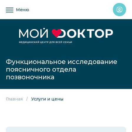
Меню
Функциональное исследование
поясничного отдела
позвоночника
Главная
Услуги и цены