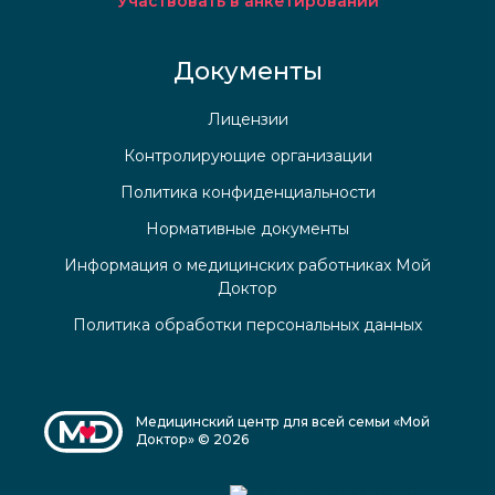
Участвовать в анкетировании
Документы
Лицензии
Контролирующие организации
Политика конфиденциальности
Нормативные документы
Информация о медицинских работниках Мой
Доктор
Политика обработки персональных данных
Медицинский центр для всей семьи «Мой
Доктор» © 2026
Медицинский центр