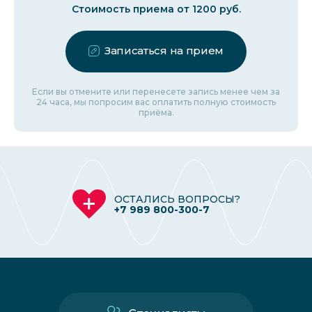
Стоимость приема от 1200 руб.
Записаться на прием
Если вы отмените или перенесете запись менее чем за
24 часа, мы попросим вас оплатить полную стоимость
приёма.
ОСТАЛИСЬ ВОПРОСЫ?
+7 989 800-300-7