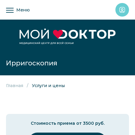
Меню
Ирригоскопия
Главная
Услуги и цены
Стоимость приема от 3500 руб.