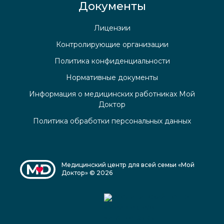
Документы
Лицензии
Контролирующие организации
Политика конфиденциальности
Нормативные документы
Информация о медицинских работниках Мой
Доктор
Политика обработки персональных данных
Медицинский центр для всей семьи «Мой
Доктор» © 2026
Медицинский центр
«Мой доктор»
читать отзывы