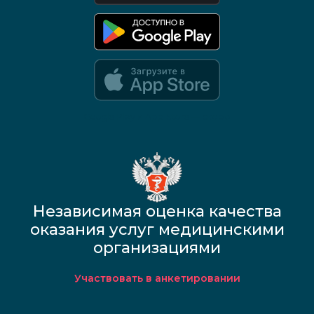
Google Play и App Store — скоро
Независимая оценка качества
оказания услуг медицинскими
организациями
Участвовать в анкетировании