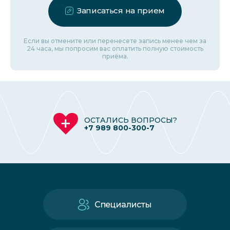
Записаться на прием
Если вы отмените или перенесете запись менее чем за
24 часа, мы попросим вас оплатить полную стоимость
приёма.
ОСТАЛИСЬ ВОПРОСЫ?
+7 989 800-300-7
Специалисты