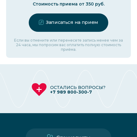
Стоимость приема от 350 руб.
Записаться на прием
Если вы отмените или перенесете запись менее чем за
24 часа, мы попросим вас оплатить полную стоимость
приёма.
ОСТАЛИСЬ ВОПРОСЫ?
+7 989 800-300-7