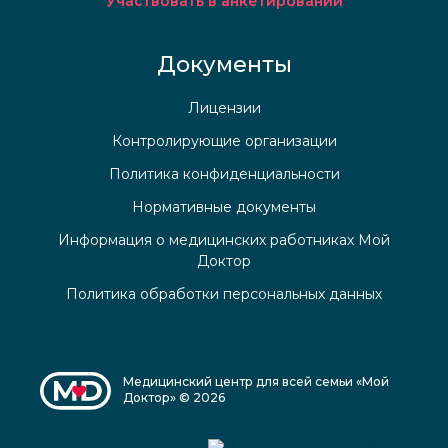
Участвовать в анкетировании
Документы
Лицензии
Контролирующие организации
Политика конфиденциальности
Нормативные документы
Информация о медицинских работниках Мой
Доктор
Политика обработки персональных данных
Медицинский центр для всей семьи «Мой
Доктор» © 2026
Медицинский центр